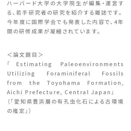
ハーバード大学の大学院生が編集・運営す
る、若手研究者の研究を紹介する雑誌です。
今年度に国際学会でも発表した内容で、4年
間の研修成果が凝縮されています。
＜論文題目＞
「Estimating Paleoenvironments
Utilizing Foraminiferal Fossils
from the Toyohama Formation,
Aichi Prefecture, Central Japan」
（「愛知県豊浜層の有孔虫化石による古環境
の推定」）