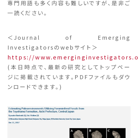
専門用語も多く内容も難しいですが、是非ご
一読ください。
＜Journal of Emerging
Investigatorsのwebサイト＞
https://www.emerginginvestigators.
(本日時点で、最新の研究としてトップペー
ジに掲載されています。PDFファイルもダウ
ンロードできます。)