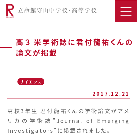
高３ 米学術誌に君付龍祐くんの
論文が掲載
サイエンス
2017.12.21
高校3年生 君付龍祐くんの学術論文がアメ
リカの学術誌”Journal of Emerging
Investigators”に掲載されました。