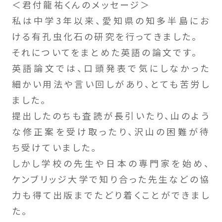
＜君付龍祐くんのメッセージ＞
私は中学3年以来、愛知県の知多半島にお
ける有孔虫化石の研究を行ってきました。
それについてをまとめた英語の論文です。
英語論文では、口頭発表で気にしなかった
細かい用法や言い回しがあり、とても苦労し
ました。
提出したのちも査読が長引いたり、山のよう
な修正案を受け取ったり、沢山の困難が待
ち受けていました。
しかし学校の先生や日本の専門家を始め、
ケンブリッジ大学で知り合った先生などの協
力も得て出版までたどり着くことができまし
た。