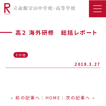
高２ 海外研修 総括レポート
その他
2018.3.27
«
前の記事へ
│
HOME
│
次の記事へ
»