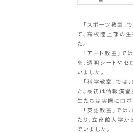
「スポーツ教室」で
て、高校陸上部の生
た。
「アート教室」では
を、透明シートやセ
いました。
「科学教室」では、
た。最初は情報演習
生たちは実際にロボ
「英語教室」では、
たり、立命館大学か
でいました。