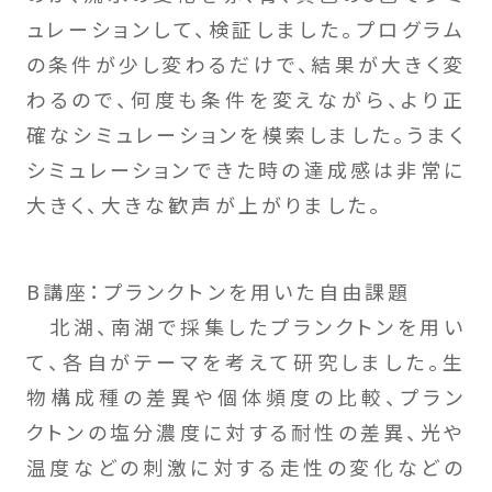
ュレーションして、検証しました。プログラム
の条件が少し変わるだけで、結果が大きく変
わるので、何度も条件を変えながら、より正
確なシミュレーションを模索しました。うまく
シミュレーションできた時の達成感は非常に
大きく、大きな歓声が上がりました。
B講座：プランクトンを用いた自由課題
北湖、南湖で採集したプランクトンを用い
て、各自がテーマを考えて研究しました。生
物構成種の差異や個体頻度の比較、プラン
クトンの塩分濃度に対する耐性の差異、光や
温度などの刺激に対する走性の変化などの