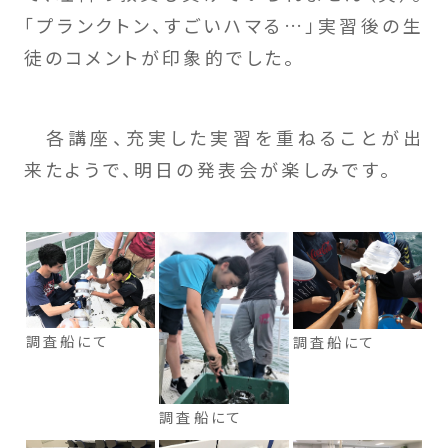
「プランクトン、すごいハマる…」実習後の生
徒のコメントが印象的でした。
各講座、充実した実習を重ねることが出
来たようで、明日の発表会が楽しみです。
調査船にて
調査船にて
調査船にて