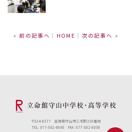
«
前の記事へ
│
HOME
│
次の記事へ
»
〒524-8577 滋賀県守山市三宅町250番地
TEL: 077-582-8000 FAX: 077-582-8038