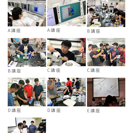
A講座
A講座
B講座
C講座
C講座
B講座
D講座
D講座
E講座