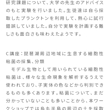
研究課題について、大学の先生のアドバイス
のもと実験を行いました。生徒達は自ら採
取したプランクトンを利用して、熱心に試行
錯誤していました。自分で実験を計画する難
しさも面白さも味わえたようです。
C講座：琵琶湖周辺地域に生息する細胞性
粘菌の採集、分類
モデル生物として用いられている細胞性
粘菌は、様々な生命現象を解析するうえで
使われており、子実体の色などから判別でき
るものも多くあります。粘菌について、まだ
分かっていないことも多いことから、本ワー
クショップでは烏丸半島の周辺の土を採取