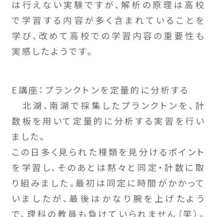
は行えない実験ですが、解析の原理は高校
で学習する内容が多く含まれていることを
学び、改めて高校での学習内容の重要性も
実感したようです。
E講座：プランクトンを定量的に分析する
北湖、南湖で採集したプランクトンを、計
数板を用いて定量的に分析する実習を行い
ました。
この日多く見られた種類を見分けるポイント
を学習し、そのあとは黙々と同定・計数に取
り組みました。最初は同定に時間がかかって
いましたが、最後はかなり腕を上げたよう
で、理科の教員も負けていられません（笑）。