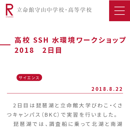
高校 SSH 水環境ワークショップ
2018 2日目
サイエンス
2018.8.22
2日目は琵琶湖と立命館大学びわこ・くさ
つキャンパス（BKC）で実習を行いました。
琵琶湖では、調査船に乗って北湖と南湖