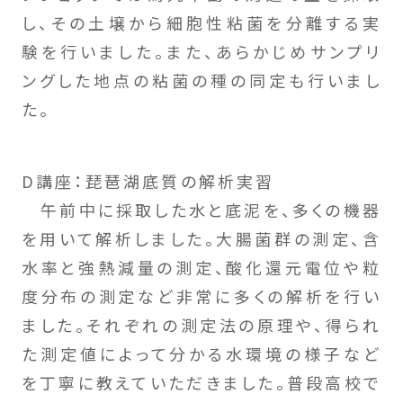
し、その土壌から細胞性粘菌を分離する実
験を行いました。また、あらかじめサンプリ
ングした地点の粘菌の種の同定も行いまし
た。
D講座：琵琶湖底質の解析実習
午前中に採取した水と底泥を、多くの機器
を用いて解析しました。大腸菌群の測定、含
水率と強熱減量の測定、酸化還元電位や粒
度分布の測定など非常に多くの解析を行い
ました。それぞれの測定法の原理や、得られ
た測定値によって分かる水環境の様子など
を丁寧に教えていただきました。普段高校で