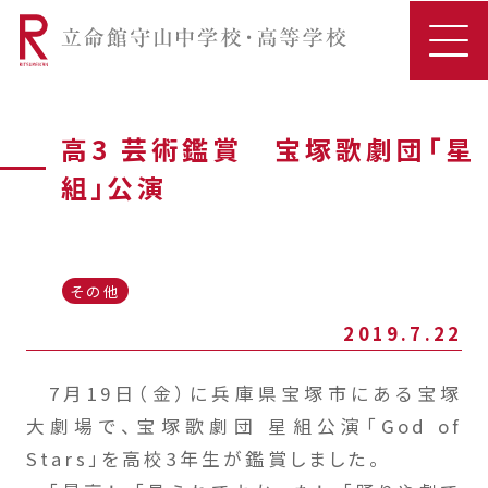
高3 芸術鑑賞 宝塚歌劇団「星
組」公演
その他
2019.7.22
7月19日（金）に兵庫県宝塚市にある宝塚
大劇場で、宝塚歌劇団 星組公演「God of
Stars」を高校3年生が鑑賞しました。