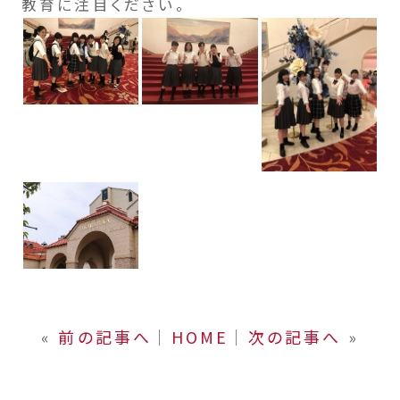
教育に注目ください。
«
前の記事へ
│
HOME
│
次の記事へ
»