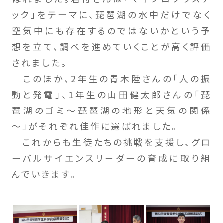
ック」をテーマに、琵琶湖の水中だけでなく
空気中にも存在するのではないかという予
想を立て、調べを進めていくことが高く評価
されました。
このほか、2年生の青木陸さんの「人の振
動と発電」、1年生の山田健太郎さんの「琵
琶湖のゴミ～琵琶湖の地形と天気の関係
～」がそれぞれ佳作に選ばれました。
これからも生徒たちの挑戦を支援し、グロ
ーバルサイエンスリーダーの育成に取り組
んでいきます。