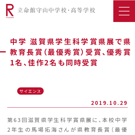
中学 滋賀県学生科学賞県展で県
教育長賞（最優秀賞）受賞、優秀賞
1名、佳作2名も同時受賞
サイエンス
2019.10.29
第63回滋賀県学生科学賞県展に、本校中学
2年生の馬場拓海さんが県教育長賞（最優