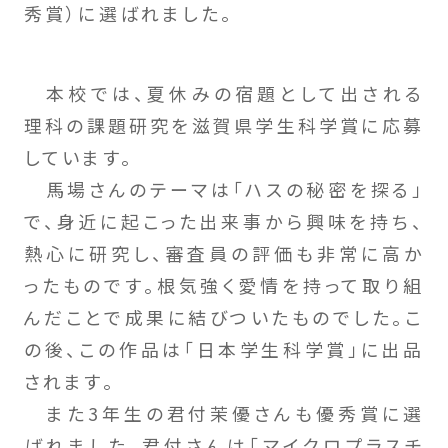
秀賞）に選ばれました。
本校では、夏休みの宿題として出される
理科の課題研究を滋賀県学生科学賞に応募
しています。
馬場さんのテーマは「ハスの秘密を探る」
で、身近に起こった出来事から興味を持ち、
熱心に研究し、審査員の評価も非常に高か
ったものです。根気強く愛情を持って取り組
んだことで成果に結びついたものでした。こ
の後、この作品は「日本学生科学賞」に出品
されます。
また3年生の君付茉優さんも優秀賞に選
ばれました。君付さんは「マイクロプラスチ