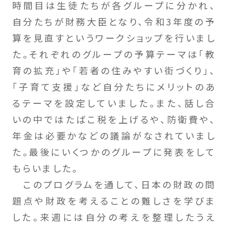
時間目は生徒たちが各グループに分かれ、
自分たちが財務大臣となり、令和3年度の予
算を見直すというワークショップを行いまし
た。それぞれのグループの予算テーマは「教
育の拡充」や「若者の住みやすい街づくり」、
「子育て支援」など自分たちにメリットのあ
るテーマを設定していました。また、話し合
いの中ではたばこ税を上げるや、防衛費や、
年金は必要かなどの議論がなされていまし
た。最後にいくつかのグループに発表をして
もらいました。
このプログラムを通して、日本の財政の問
題点や財政を考えることの難しさを学びま
した。来週には自分の考えを整理したうえ