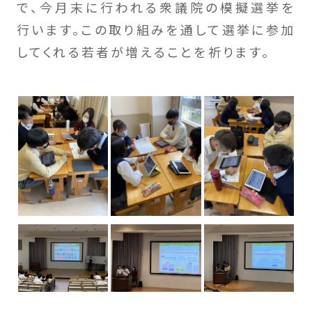
で、今月末に行われる衆議院の模擬選挙を
行います。この取り組みを通して選挙に参加
してくれる若者が増えることを祈ります。