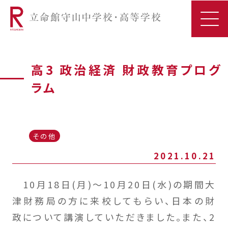
高3 政治経済 財政教育プログ
ラム
その他
2021.10.21
10月18日(月)～10月20日(水)の期間大
津財務局の方に来校してもらい、日本の財
政について講演していただきました。また、2