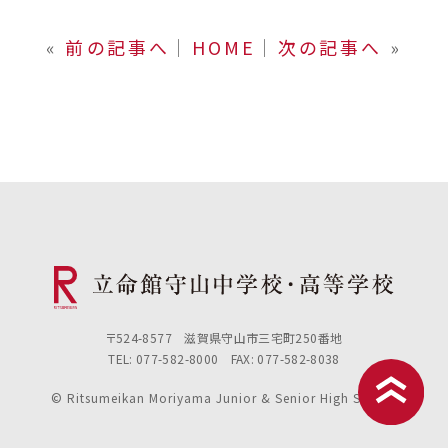
«
前の記事へ
│
HOME
│
次の記事へ
»
〒524-8577 滋賀県守山市三宅町250番地
TEL: 077-582-8000 FAX: 077-582-8038
© Ritsumeikan Moriyama Junior & Senior High School