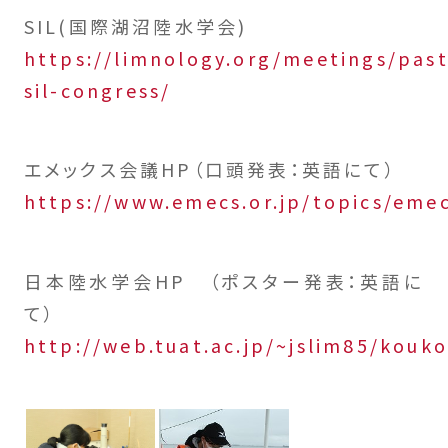
SIL(国際湖沼陸水学会)
https://limnology.org/meetings/past
sil-congress/
エメックス会議HP（口頭発表：英語にて）
https://www.emecs.or.jp/topics/eme
日本陸水学会HP （ポスター発表：英語に
て）
http://web.tuat.ac.jp/~jslim85/kouko