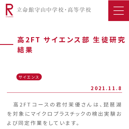
高2FT サイエンス部 生徒研究
結果
サイエンス
2021.11.8
高2FTコースの君付茉優さんは、琵琶湖
を対象にマイクロプラスチックの検出実験お
よび同定作業をしています。