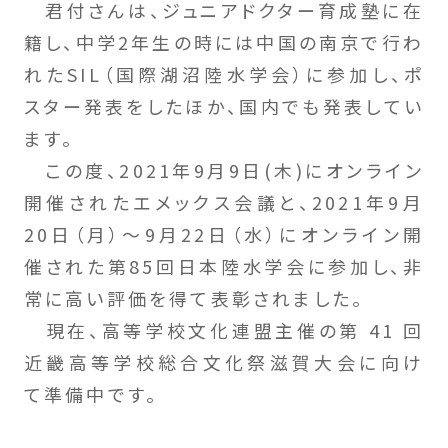
君付さんは、ジュニアドクター育成塾に在
籍し、中学2年生の時には中国の南京で行わ
れたSIL（国際湖沼陸水学会）に参加し、ポ
スター発表をしたほか、国内でも発表してい
ます。
この度、2021年9月9日(木)にオンライン
開催されたエメックス会議と、2021年9月
20日（月）～9月22日（水）にオンライン開
催された第85回日本陸水学会に参加し、非
常に高い評価を得て表彰されました。
現在、高等学校文化連盟主催の第 41 回
近畿高等学校総合文化祭滋賀大会に向け
て準備中です。