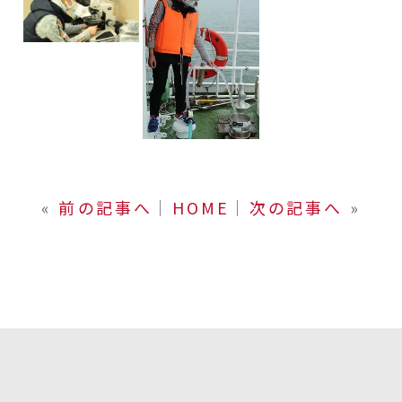
«
前の記事へ
│
HOME
│
次の記事へ
»