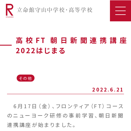
高校FT 朝日新聞連携講座
2022はじまる
その他
2022.6.21
6月17日（金）、フロンティア（FT）コース
のニューヨーク研修の事前学習、朝日新聞
連携講座が始まりました。