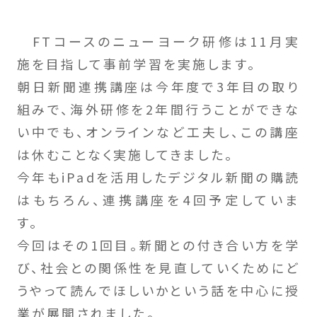
FTコースのニューヨーク研修は11月実
施を目指して事前学習を実施します。
朝日新聞連携講座は今年度で3年目の取り
組みで、海外研修を2年間行うことができな
い中でも、オンラインなど工夫し、この講座
は休むことなく実施してきました。
今年もiPadを活用したデジタル新聞の購読
はもちろん、連携講座を4回予定していま
す。
今回はその1回目。新聞との付き合い方を学
び、社会との関係性を見直していくためにど
うやって読んでほしいかという話を中心に授
業が展開されました。