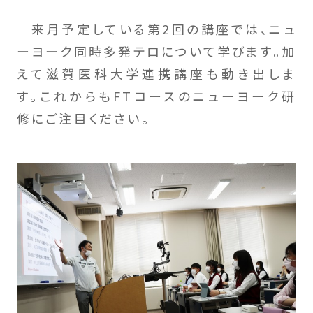
来月予定している第2回の講座では、ニュ
ーヨーク同時多発テロについて学びます。加
えて滋賀医科大学連携講座も動き出しま
す。これからもFTコースのニューヨーク研
修にご注目ください。