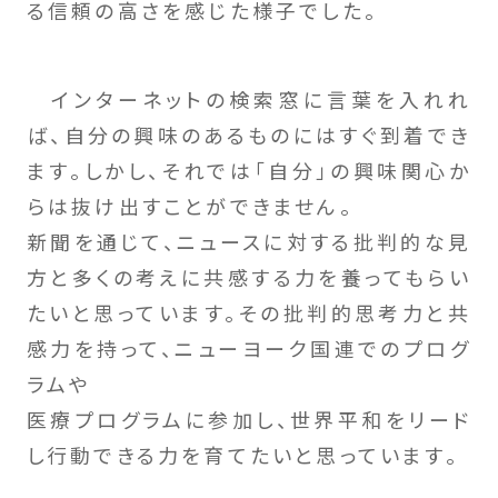
る信頼の高さを感じた様子でした。
インターネットの検索窓に言葉を入れれ
ば、自分の興味のあるものにはすぐ到着でき
ます。しかし、それでは「自分」の興味関心か
らは抜け出すことができません。
新聞を通じて、ニュースに対する批判的な見
方と多くの考えに共感する力を養ってもらい
たいと思っています。その批判的思考力と共
感力を持って、ニューヨーク国連でのプログ
ラムや
医療プログラムに参加し、世界平和をリード
し行動できる力を育てたいと思っています。