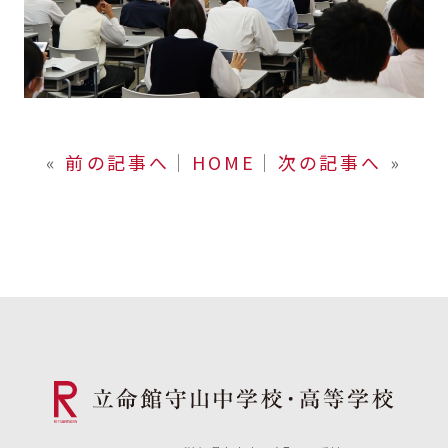
«
前の記事へ
│
HOME
│
次の記事へ
»