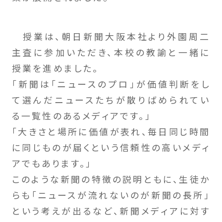
授業は、朝日新聞大阪本社より外園周二
主査に参加いただき、本校の教諭と一緒に
授業を進めました。
「新聞は「ニュースのプロ」が価値判断をし
て選んだニュースたちが散りばめられてい
る一覧性のあるメディアです。」
「大きさと場所に価値が表れ、毎日同じ時間
に同じものが届くという信頼性の高いメディ
アでもあります。」
このような新聞の特徴の説明ともに、生徒か
らも「ニュースが流れないのが新聞の長所」
という考えが出るなど、新聞メディアに対す