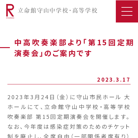
中高吹奏楽部より「第15回定期
演奏会」のご案内です
2023.3.17
2023年3月24日（金）に守山市民ホール 大
ホールにて、立命館守山中学校・高等学校
吹奏楽部 第15回定期演奏会を開催します。
なお、今年度は感染症対策のためのチケット
制を廃止し、全席自由（一部関係者席有り）