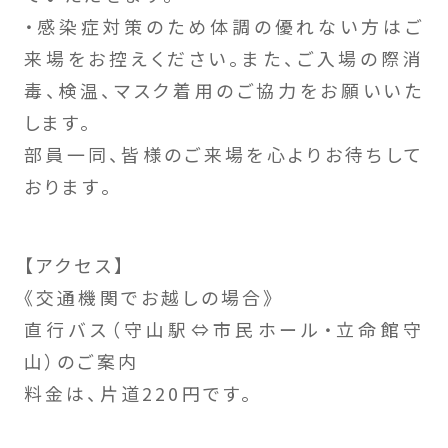
・感染症対策のため体調の優れない方はご
来場をお控えください。また、ご入場の際消
毒、検温、マスク着用のご協力をお願いいた
します。
部員一同、皆様のご来場を心よりお待ちして
おります。
【アクセス】
《交通機関でお越しの場合》
直行バス（守山駅⇔市民ホール・立命館守
山）のご案内
料金は、片道220円です。