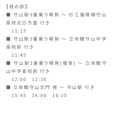
【昼の部】
■ 守山駅3番乗り場発 ～ 杉江循環線守山
高校北口方面 行き
11:15
■ 守山駅3番乗り場発 ～ 立命館守山中学
高校前 行き
11:45
■ 守山駅3番乗り場発(増便) ～ 立命館守
山中学高校前 行き
12:00 12:30
■ 立命館守山北門 発 ～ 守山駅 行き
15:45 16:00 16:15