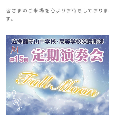
皆さまのご来場を心よりお待ちしておりま
す。