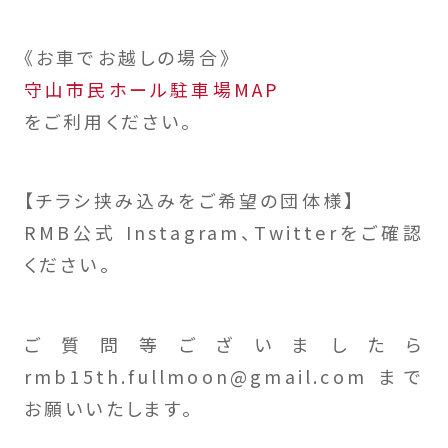
《お車でお越しの場合》
守山市民ホール駐車場MAP
をご利用ください。
【チラシ挟み込みをご希望の団体様】
RMB公式 Instagram、Twitterをご確認
ください。
ご質問等ございましたら
rmb15th.fullmoon@gmail.com まで
お願いいたします。