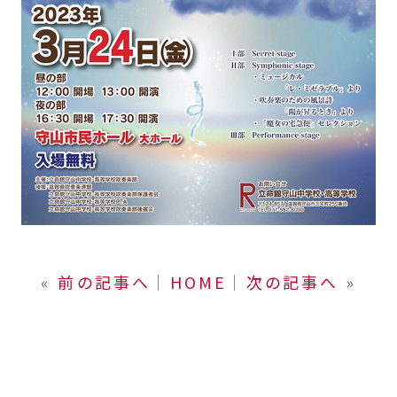
«
前の記事へ
│
HOME
│
次の記事へ
»