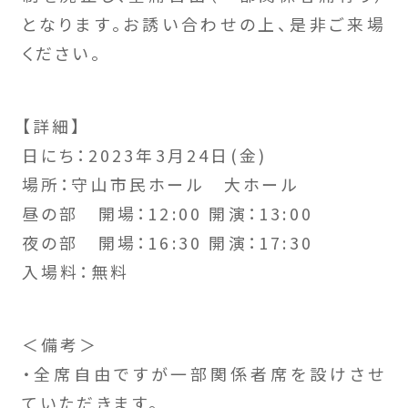
となります。お誘い合わせの上、是非ご来場
ください。
【詳細】
日にち：2023年3月24日(金)
場所：守山市民ホール 大ホール
昼の部 開場：12:00 開演：13:00
夜の部 開場：16:30 開演：17:30
入場料：無料
＜備考＞
・全席自由ですが一部関係者席を設けさせ
ていただきます。