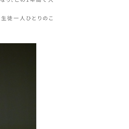
、生徒一人ひとりのこ