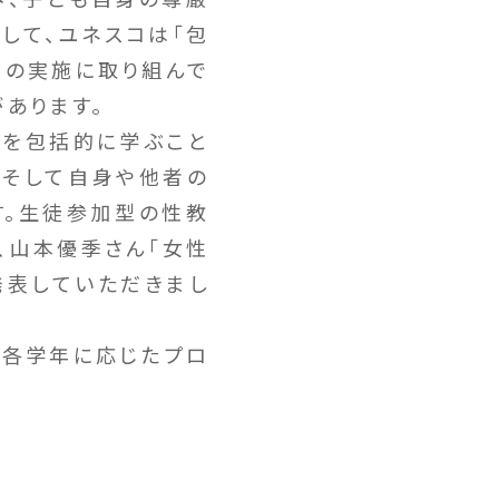
して、ユネスコは「包
」の実施に取り組んで
あります。
を包括的に学ぶこと
、そして自身や他者の
す。生徒参加型の性教
、山本優季さん「女性
発表していただきまし
、各学年に応じたプロ