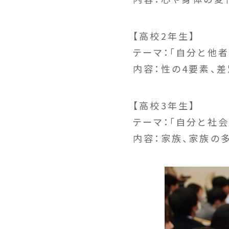
【高校2年生】
テーマ：「自分と他者
内容：性の4要素、
【高校3年生】
テーマ：「自分と社会
内容：家族、家族の多