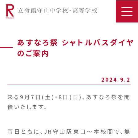
あすなろ祭 シャトルバスダイヤ
のご案内
2024.9.2
来る9月7日(土)・8日(日)、あすなろ祭を開
催いたします。
両日ともに、JR守山駅東口～本校間で、無