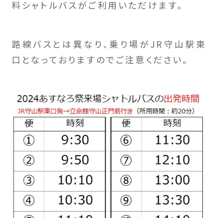
料シャトルバスがご利用いただけます。
路線バスとは異なり、乗り場がJR守山駅東
口となっておりますのでご注意ください。