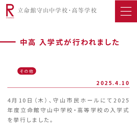
中高 入学式が行われました
その他
2025.4.10
4月10日（木）、守山市民ホールにて2025
年度立命館守山中学校・高等学校の入学式
を挙行しました。