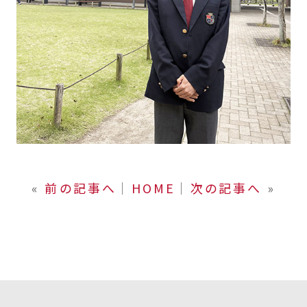
«
前の記事へ
│
HOME
│
次の記事へ
»