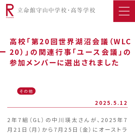
高校「第20回世界湖沼会議（WLC
20）」の関連行事「ユース会議」の
参加メンバーに選出されました
その他
2025.5.12
2年7組（GL）の中川瑛太さんが、2025年7
月21日（月）から7月25日（金）にオーストラ