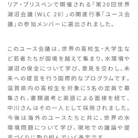
リア・ブリスベンで開催される「第20回世界
湖沼会議（WLC 20）」の関連行事「ユース会
議」の参加メンバーに選出されました。
このユース会議は、世界の高校生・大学生な
ど若者たちが国境を越えて集まり、水環境や
湖沼の保全について学び、意見を交わし、未
来への提言を行う国際的なプログラムです。
滋賀県内の高校生を対象に5名の定員で募
集され、書類選考と英語による面接を経て、
中川さんはその一人として採用されました。
今後は海外のユースたちと共に、世界の水
環境問題について学び、現地での議論や提
言づくりに取り組んでいく予定です。