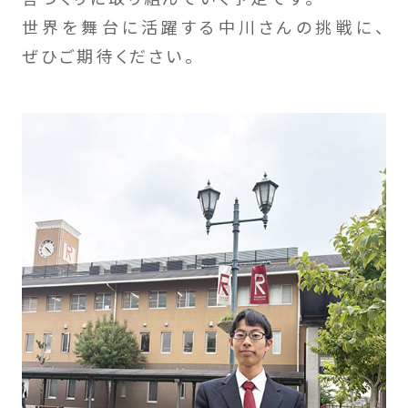
世界を舞台に活躍する中川さんの挑戦に、
ぜひご期待ください。