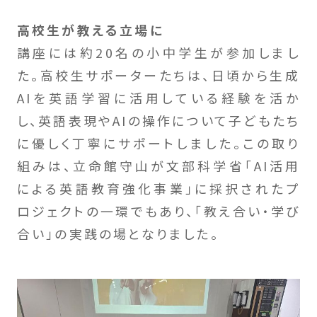
高校生が教える立場に
講座には約20名の小中学生が参加しまし
た。高校生サポーターたちは、日頃から生成
AIを英語学習に活用している経験を活か
し、英語表現やAIの操作について子どもたち
に優しく丁寧にサポートしました。この取り
組みは、立命館守山が文部科学省「AI活用
による英語教育強化事業」に採択されたプ
ロジェクトの一環でもあり、「教え合い・学び
合い」の実践の場となりました。