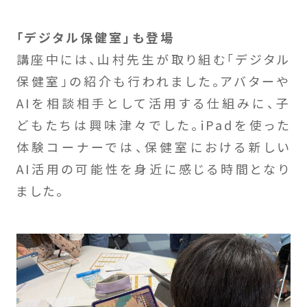
「デジタル保健室」も登場
講座中には、山村先生が取り組む「デジタル
保健室」の紹介も行われました。アバターや
AIを相談相手として活用する仕組みに、子
どもたちは興味津々でした。iPadを使った
体験コーナーでは、保健室における新しい
AI活用の可能性を身近に感じる時間となり
ました。