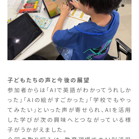
子どもたちの声と今後の展望
参加者からは「AIで英語がわかってうれしか
った」「AIの絵がすごかった」「学校でもやっ
てみたい」といった声が寄せられ、AIを活用
した学びが次の興味へとつながっている様
子がうかがえました。