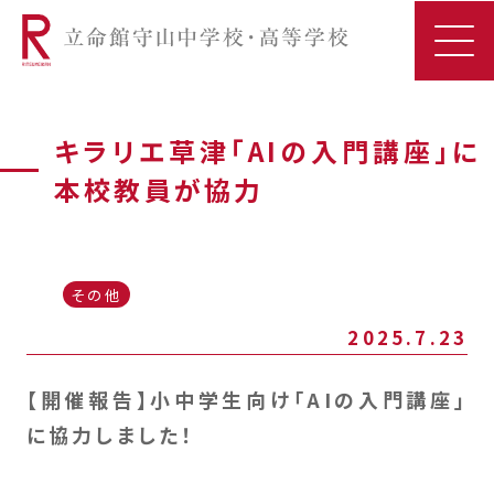
キラリエ草津「AIの入門講座」に
本校教員が協力
その他
2025.7.23
【開催報告】小中学生向け「AIの入門講座」
に協力しました！