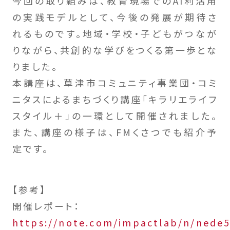
今回の取り組みは、教育現場でのAI利活用
の実践モデルとして、今後の発展が期待さ
れるものです。地域・学校・子どもがつなが
りながら、共創的な学びをつくる第一歩とな
りました。
本講座は、草津市コミュニティ事業団・コミ
ニタスによるまちづくり講座「キラリエライフ
スタイル＋」の一環として開催されました。
また、講座の様子は、FMくさつでも紹介予
定です。
【参考】
開催レポート：
https://note.com/impactlab/n/nede