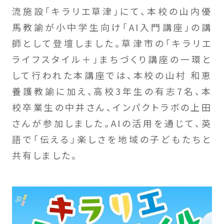
流施設「キラリエ草津」にて、本校の山内優
馬教諭が小中学生向け「AI入門講座」の講
師として登壇しました。草津市の「キラリエ
ライフスタイル＋」まちづくり講座の一環と
して行われた本講座では、本校の山村 和恵
養護教諭に加え、高校3年生の有志7名、本
校卒業生の中井さん、インパクトラボの上田
さんが参加しました。AIの活用を通じて、英
語で「伝える」楽しさを地域の子どもたちと
共有しました。