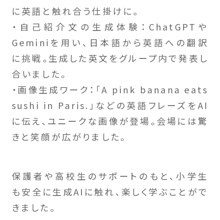
に英語と触れ合う仕掛けに。
・自己紹介文の生成体験：ChatGPTや
Geminiを用い、日本語から英語への翻訳
に挑戦。生成した英文をグループ内で発表し
合いました。
・画像生成ワーク：「A pink banana eats
sushi in Paris.」などの英語フレーズをAI
に伝え、ユニークな画像が登場。会場には驚
きと笑顔が広がりました。
保護者や高校生のサポートのもと、小学生
も安全に生成AIに触れ、楽しく学ぶことがで
きました。