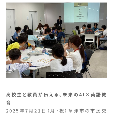
高校生と教員が伝える、未来のAI×英語教
育
2025年7月21日（月・祝）草津市の市民交