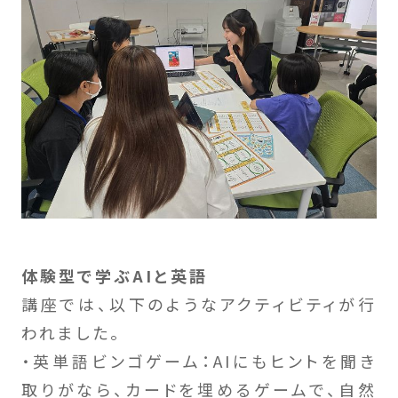
体験型で学ぶAIと英語
講座では、以下のようなアクティビティが行
われました。
・英単語ビンゴゲーム：AIにもヒントを聞き
取りがなら、カードを埋めるゲームで、自然