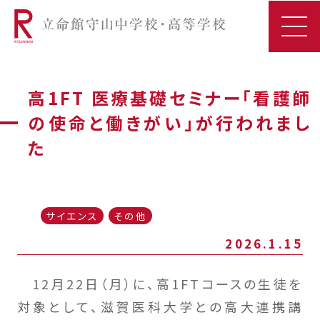
高1FT 医療基礎セミナー「看護師
の使命と働きがい」が行われまし
た
サイエンス
その他
2026.1.15
12月22日（月）に、高1FTコースの生徒を
対象として、滋賀医科大学との高大連携講