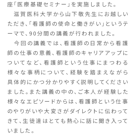
座「医療基礎セミナー」を実施しました。
滋賀医科大学から山下敬先生にお越しい
ただき、｢看護師の使命と働きがい｣というテ
ーマで、90分間の講義が行われました。
今回の講義では、看護師の日常から看護
師の仕事の意義、看護師のキャリアアップに
ついてなど、看護師という仕事にまつわる
様々な事柄について、経験を踏まえながら
具体的にかつ分かりやすく説明してください
ました。また講義の中の、ご本人が経験した
様々なエピソードからは、看護師という仕事
のやりがいや大変さがダイレクトに伝わって
きて、生徒達はとても熱心に話に聞き入って
いました。