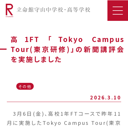
高1FT ｢Tokyo Campus
Tour(東京研修)｣の新聞講評会
を実施しました
その他
2026.3.10
3月6日(金)、高校1年FTコースで昨年11
月に実施したTokyo Campus Tour(東京