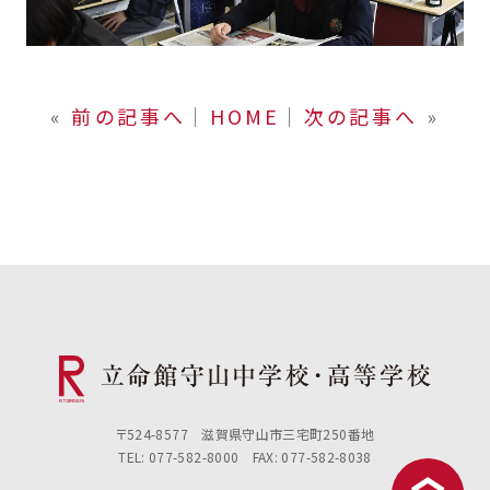
«
前の記事へ
│
HOME
│
次の記事へ
»
〒524-8577 滋賀県守山市三宅町250番地
TEL: 077-582-8000 FAX: 077-582-8038