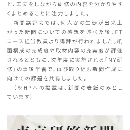
ど、工夫をしながら研修の内容を分かりやす
くまとめることに注力しました。
新聞講評会では、何人かの生徒が出来上
がった新聞についての感想を述べた後、FT
コース担当教員より講評が行われました。紙
面構成の完成度や取材内容の充実度が評価
されるとともに、次年度に実施される「NY研
修」の事後学習で、再び取り組む新聞作成に
向けての課題を共有しました。
（※HPへの掲載は、新聞の表紙のみとし
ています）