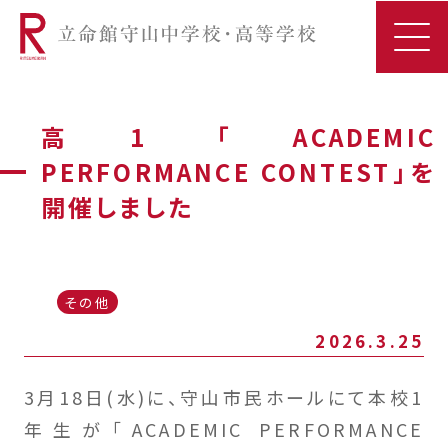
高1 「ACADEMIC
PERFORMANCE CONTEST」を
開催しました
その他
2026.3.25
3月18日(水)に、守山市民ホールにて本校1
年生が「ACADEMIC PERFORMANCE