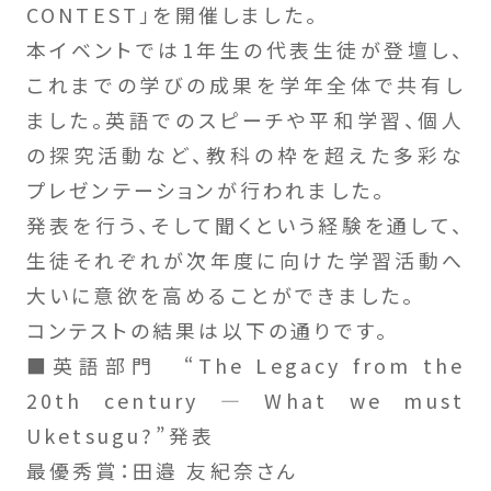
CONTEST」を開催しました。
本イベントでは1年生の代表生徒が登壇し、
これまでの学びの成果を学年全体で共有し
ました。英語でのスピーチや平和学習、個人
の探究活動など、教科の枠を超えた多彩な
プレゼンテーションが行われました。
発表を行う、そして聞くという経験を通して、
生徒それぞれが次年度に向けた学習活動へ
大いに意欲を高めることができました。
コンテストの結果は以下の通りです。
■英語部門 “The Legacy from the
20th century ― What we must
Uketsugu?”発表
最優秀賞：田邉 友紀奈さん