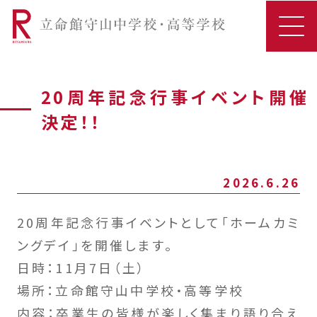
20周年記念行事イベント開催
決定！！
2026.6.26
20周年記念行事イベントとして「ホームカミ
ングデイ」を開催します。
日時：11月7日（土）
場所：立命館守山中学校・高等学校
内容：卒業生の皆様が楽しく集まり語り合え