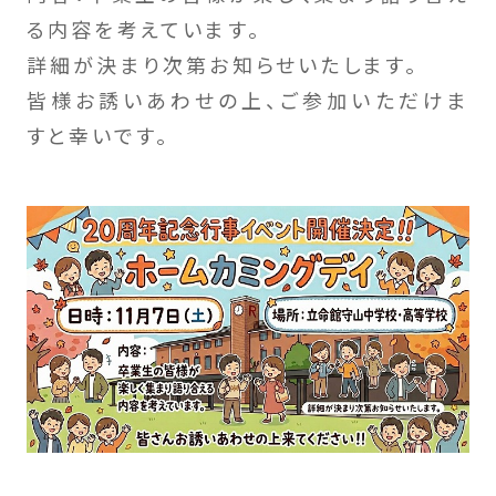
る内容を考えています。
詳細が決まり次第お知らせいたします。
皆様お誘いあわせの上、ご参加いただけま
すと幸いです。