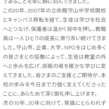
であることを常に胸に刻んできました。
この20年、2007年の立命館守山中学校開校
とキャンパス移転を経て、生徒は学びを社会
へとつなげ、保護者は温かく背中を押し、教職
員は一人ひとりの成長に寄り添い続けてきま
した。守山市、企業、大学、NPOをはじめ多く
の皆さまとの協働によって、生徒は教室の外
へと歩みを広げ、挑戦の場を確かな学びに変
えてきました。皆さまのご支援とご期待が、本
校の歩みを今日まで力強く支えてくださった
ことに、あらためて深く御礼申し上げます。
次の10年、20年に向けて、常識にとらわれず