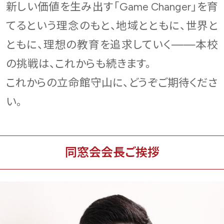
新しい価値を生み出す「Game Changer」を育
てるという理念のもと、地域とともに、世界と
ともに、理想の教育を追求していく——本校
の挑戦は、これからも続きます。
これからの立命館守山に、どうぞご期待くださ
い。
同窓会会長ご挨拶