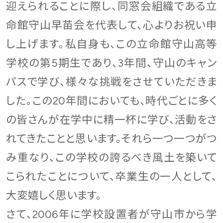
迎えられることに際し、同窓会組織である立
命館守山早苗会を代表して、心よりお祝い申
し上げます。私自身も、この立命館守山高等
学校の第5期生であり、3年間、守山のキャン
パスで学び、様々な挑戦をさせていただきま
した。この20年間においても、時代ごとに多く
の皆さんが在学中に精一杯に学び、活動をさ
れてきたことと思います。それら一つ一つがつ
み重なり、この学校の誇るべき風土を築いて
こられたことについて、卒業生の一人として、
大変嬉しく思います。
さて、2006年に学校設置者が守山市から学