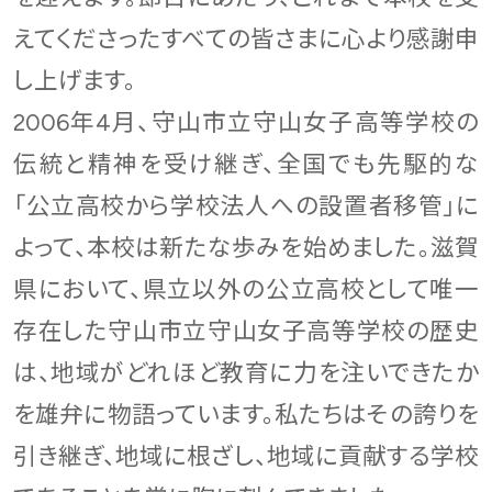
えてくださったすべての皆さまに心より感謝申
し上げます。
2006年4月、守山市立守山女子高等学校の
伝統と精神を受け継ぎ、全国でも先駆的な
「公立高校から学校法人への設置者移管」に
よって、本校は新たな歩みを始めました。滋賀
県において、県立以外の公立高校として唯一
存在した守山市立守山女子高等学校の歴史
は、地域がどれほど教育に力を注いできたか
を雄弁に物語っています。私たちはその誇りを
引き継ぎ、地域に根ざし、地域に貢献する学校