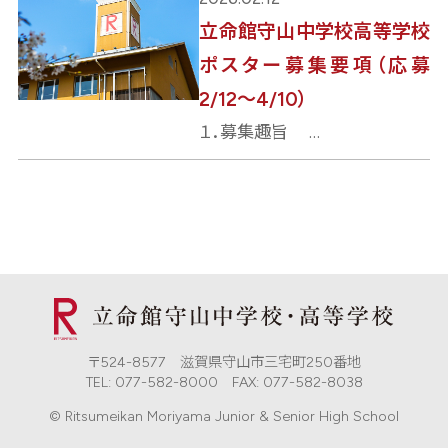
立命館守山中学校高等学校
ポスター募集要項（応募
2/12～4/10）
１．募集趣旨 …
〒524-8577 滋賀県守山市三宅町250番地
TEL: 077-582-8000 FAX: 077-582-8038
© Ritsumeikan Moriyama Junior & Senior High School