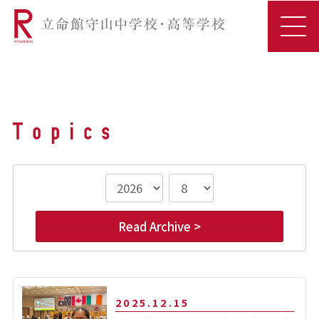
Read Archive >
2025.12.15