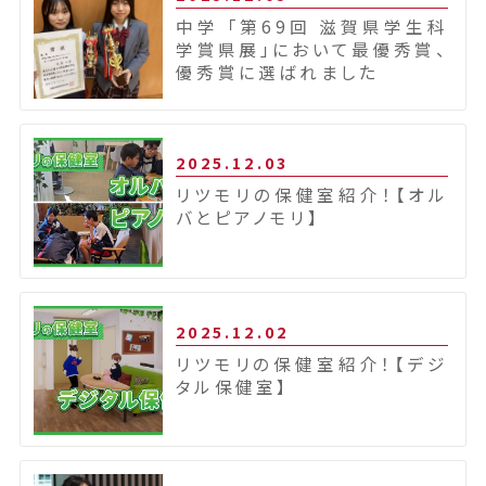
中学 「第69回 滋賀県学生科
学賞県展」において最優秀賞、
優秀賞に選ばれました
2025.12.03
リツモリの保健室紹介！【オル
バとピアノモリ】
2025.12.02
リツモリの保健室紹介！【デジ
タル保健室】