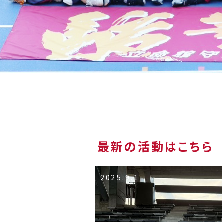
最新の活動はこちら
2025.9.1