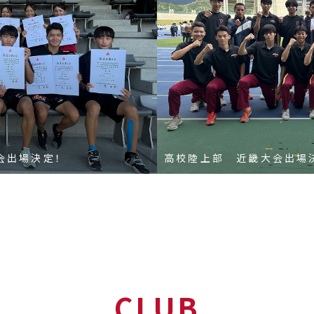
会出場決定！
高校陸上部 近畿大会出場
CLUB