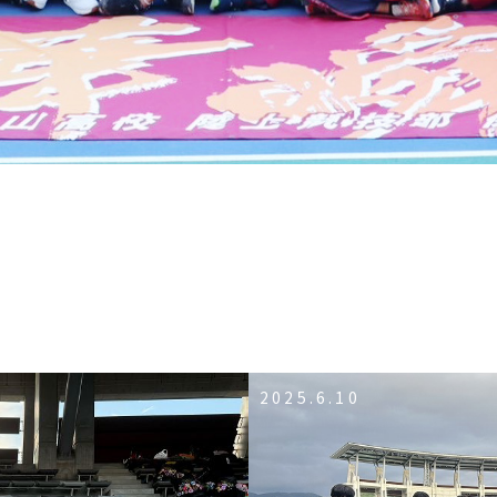
2025.6.10