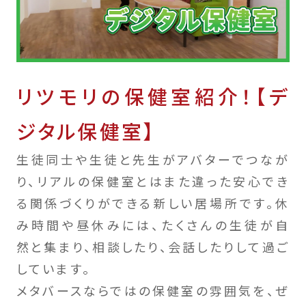
リツモリの保健室紹介！【デ
ジタル保健室】
生徒同士や生徒と先生がアバターでつなが
り、リアルの保健室とはまた違った安心でき
る関係づくりができる新しい居場所です。休
み時間や昼休みには、たくさんの生徒が自
然と集まり、相談したり、会話したりして過ご
しています。
メタバースならではの保健室の雰囲気を、ぜ