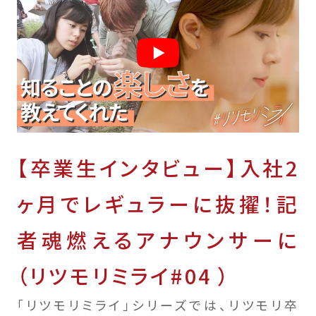
【卒業生インタビュー】入社2
ヶ月でレギュラーに抜擢！記
者魂燃えるアナウンサーに
（リツモリミライ#04 ）
「リツモリミライ」シリーズでは、リツモリ卒