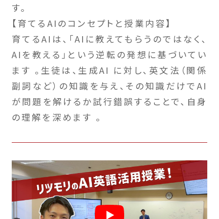
す。
【育てるAIのコンセプトと授業内容】
育てるAIは、「AIに教えてもらうのではなく、
AIを教える」という逆転の発想に基づいてい
ます 。生徒は、生成AI に対し、英文法（関係
副詞など）の知識を与え、その知識だけでAI
が問題を解けるか試行錯誤することで、自身
の理解を深めます 。