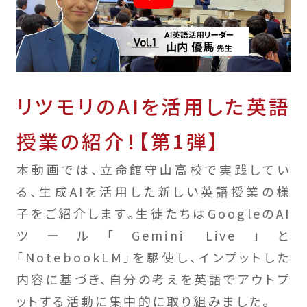
リツモリのAIを活用した英語
授業の紹介！【第1弾】
本動画では、立命館守山高校で実践してい
る、生成AIを活用した新しい英語授業の様
子をご紹介します。生徒たちはGoogleのAI
ツール「Gemini Live」と
「NotebookLM」を駆使し、インプットした
内容に基づき、自分の考えを英語でアウトプ
ットする活動に集中的に取り組みました。