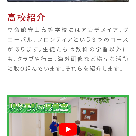
高校紹介
立命館守山高等学校にはアカデメイア、グ
ローバル、フロンティアという３つのコース
があります。生徒たちは教科の学習以外に
も、クラブや行事、海外研修など様々な活動
に取り組んでいます。それらを紹介します。