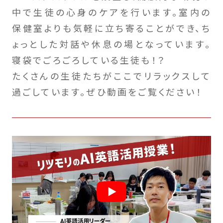
中で生徒の心身のケアを行います。室内の
保健室よりも気軽に立ち寄ることができ、ち
ょっとした対話や休息の場となっています。
寝袋でごろごろしている生徒も！？
たくさんの生徒たちがここでリラックスして
過ごしています。ぜひ動画をご覧ください！