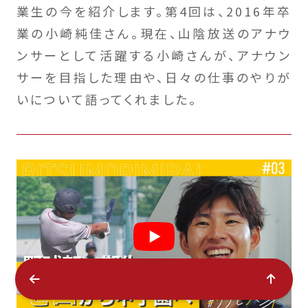
業生の今を紹介します。第4回は、2016年卒
業の小崎純佳さん。現在、山陰放送のアナウ
ンサーとして活躍する小崎さんが、アナウン
サーを目指した理由や、日々の仕事のやりが
いについて語ってくれました。