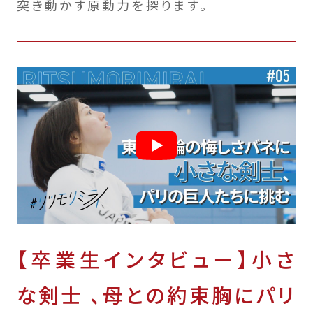
突き動かす原動力を探ります。
【卒業生インタビュー】小さ
な剣士 、母との約束胸にパリ