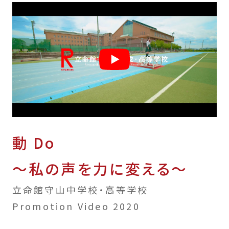
動 Do
〜私の声を力に変える〜
立命館守山中学校・高等学校
Promotion Video 2020