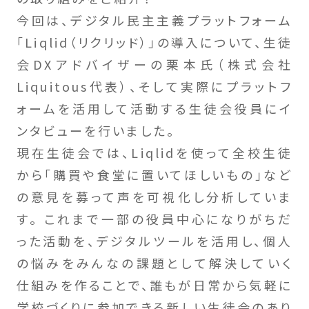
今回は、デジタル民主主義プラットフォーム
「Liqlid（リクリッド）」の導入について、生徒
会DXアドバイザーの栗本氏（株式会社
Liquitous代表）、そして実際にプラットフ
ォームを活用して活動する生徒会役員にイ
ンタビューを行いました。
現在生徒会では、Liqlidを使って全校生徒
から「購買や食堂に置いてほしいもの」など
の意見を募って声を可視化し分析していま
す。 これまで一部の役員中心になりがちだ
った活動を、デジタルツールを活用し、個人
の悩みをみんなの課題として解決していく
仕組みを作ることで、誰もが日常から気軽に
学校づくりに参加できる新しい生徒会のあり