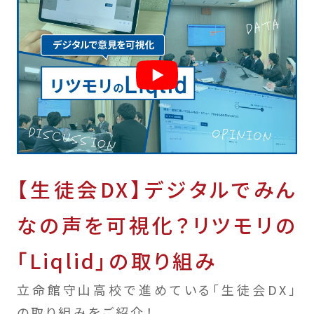
【生徒会DX】デジタルでみん
なの声を可視化？リツモリの
「Liqlid」の取り組み
立命館守山高校で進めている「生徒会DX」
の取り組みをご紹介！