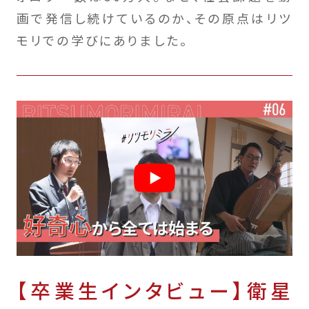
画で発信し続けているのか、その原点はリツ
モリでの学びにありました。
【卒業生インタビュー】衛星