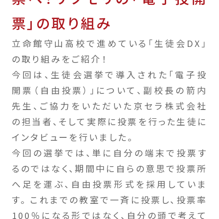
票」の取り組み
立命館守山高校で進めている「生徒会DX」
の取り組みをご紹介！
今回は、生徒会選挙で導入された「電子投
開票（自由投票）」について、副校長の箭内
先生、ご協力をいただいた京セラ株式会社
の担当者、そして実際に投票を行った生徒に
インタビューを行いました。
今回の選挙では、単に自分の端末で投票す
るのではなく、期間中に自らの意思で投票所
へ足を運ぶ、自由投票形式を採用していま
す。 これまでの教室で一斉に投票し、投票率
100％になる形ではなく、自分の頭で考えて