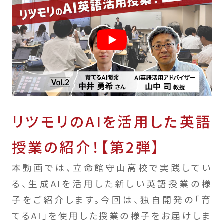
リツモリのAIを活用した英語
授業の紹介！【第2弾】
本動画では、立命館守山高校で実践してい
る、生成AIを活用した新しい英語授業の様
子をご紹介します。今回は、独自開発の「育
てるAI」を使用した授業の様子をお届けしま