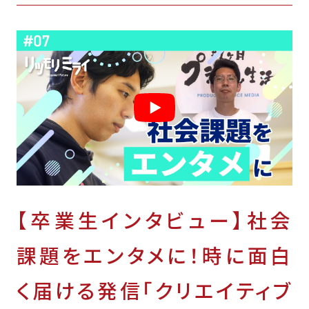
【卒業生インタビュー】社会
課題をエンタメに！時に面白
く届ける発信「クリエイティブ