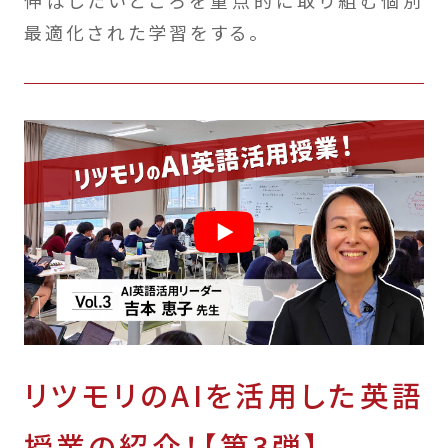
最適化された学習をする。
リツモリのAIを活用した英語
授業の紹介！【第3弾】