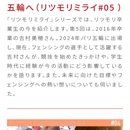
五輪へ（リツモリミライ#05 ）
「リツモリミライ」シリーズでは、リツモリ卒
業生の今を紹介します。第5回は、2016年卒
業の𠮷村美穂さん。2024年パリ五輪に出場
し、現在、フェンシングの選手として活躍する
吉村さんが、競技を始めたきっかけや、学生
時代に経験が今の活動にどう影響している
かを語ります。また、未来に向けた目標やフ
ェンシングへの熱い想いについても伺いまし
た。