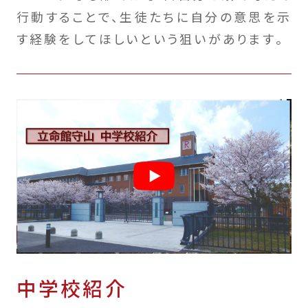
行動することで、生徒たちに自分の意思を示
す経験をしてほしいという狙いがあります。
中学校紹介