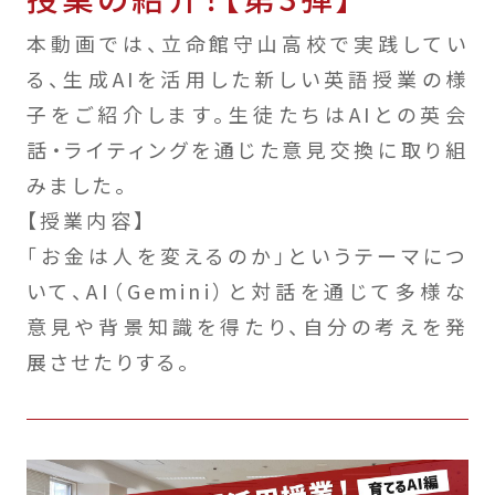
本動画では、立命館守山高校で実践してい
る、生成AIを活用した新しい英語授業の様
子をご紹介します。生徒たちはAIとの英会
話・ライティングを通じた意見交換に取り組
みました。
【授業内容】
「お金は人を変えるのか」というテーマにつ
いて、AI（Gemini）と対話を通じて多様な
意見や背景知識を得たり、自分の考えを発
展させたりする。