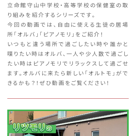
立命館守山中学校・高等学校の保健室の取
り組みを紹介するシリーズです。
今回の動画では、自由に使える生徒の居場
所「オルバ」「ピアノモリ」をご紹介！
いつもと違う場所で過ごしたい時や誰かと
喋りたい時はオルバ、一人や少人数で過ごし
たい時はピアノモリでリラックスして過ごせ
ます。オルバに来たら新しい「オルトモ」がで
きるかも？！ぜひ動画をご覧ください！