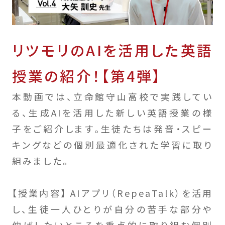
リツモリのAIを活用した英語
授業の紹介！【第4弾】
本動画では、立命館守山高校で実践してい
る、生成AIを活用した新しい英語授業の様
子をご紹介します。生徒たちは発音・スピー
キングなどの個別最適化された学習に取り
組みました。
【授業内容】 AIアプリ（RepeaTalk）を活用
し、生徒一人ひとりが自分の苦手な部分や
伸ばしたいところを重点的に取り組む個別