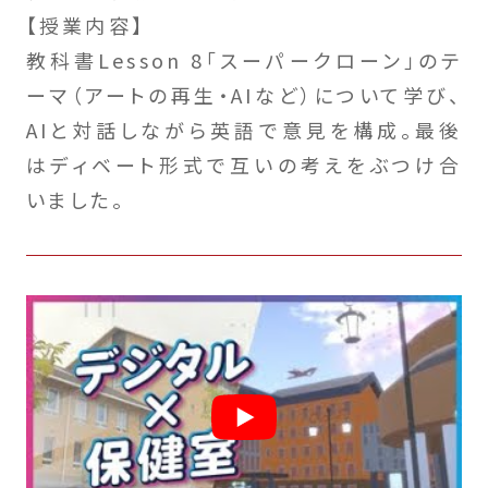
【授業内容】
教科書Lesson 8「スーパークローン」のテ
ーマ（アートの再生・AIなど）について学び、
AIと対話しながら英語で意見を構成。最後
はディベート形式で互いの考えをぶつけ合
いました。