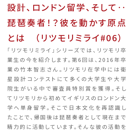
設計、ロンドン留学、そして‥
琵琶奏者！？彼を動かす原点
とは （リツモリミライ#06）
「リツモリミライ」シリーズでは、リツモリ卒
業生の今を紹介します。第6回は、2016年卒
業の竹本智志さん。リツモリ在学中には衛
星設計コンテストにて多くの大学生や大学
院生がいる中で審査員特別賞を獲得。そし
てリツモリから初めてイギリスのロンドン大
学へ単身留学。そこで日本文化を再認識し
たことで、帰国後は琵琶奏者として現在まで
精力的に活動しています。そんな彼の活動を