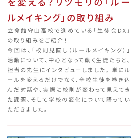
を変える？リツモリの「ルー
ルメイキング」の取り組み
立命館守山高校で進めている「生徒会DX」
の取り組みをご紹介！
今回は、「校則見直し（ルールメイキング）」
活動について、中心となって動く生徒たちと、
担当の先生にインタビューしました。 単にル
ールを変えるだけでなく、全校生徒を巻き込
んだ対話や、実際に校則が変わって見えてき
た課題、そして学校の変化について語ってい
ただきました。