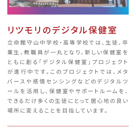
リツモリのデジタル保健室
立命館守山中学校・高等学校では、生徒、卒
業生、教職員が一丸となり、新しい保健室を
ともに創る「デジタル保健室」プロジェクト
が進行中です。このプロジェクトでは、メタ
バースや感情センシングなどのデジタルツ
ールを活用し、保健室やサポートルームを、
できるだけ多くの生徒にとって居心地の良い
場所に変えることを目指しています。