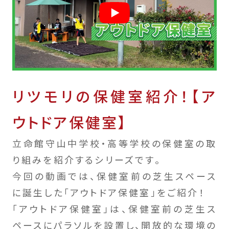
リツモリの保健室紹介！【ア
ウトドア保健室】
立命館守山中学校・高等学校の保健室の取
り組みを紹介するシリーズです。
今回の動画では、保健室前の芝生スペース
に誕生した「アウトドア保健室」をご紹介！
「アウトドア保健室」は、保健室前の芝生ス
ペースにパラソルを設置し、開放的な環境の