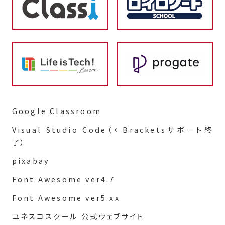
Google Classroom
Visual Studio Code（←Bracketsサポート終
了）
pixabay
Font Awesome ver4.7
Font Awesome ver5.xx
ユネスコスクール 公式ウェブサイト