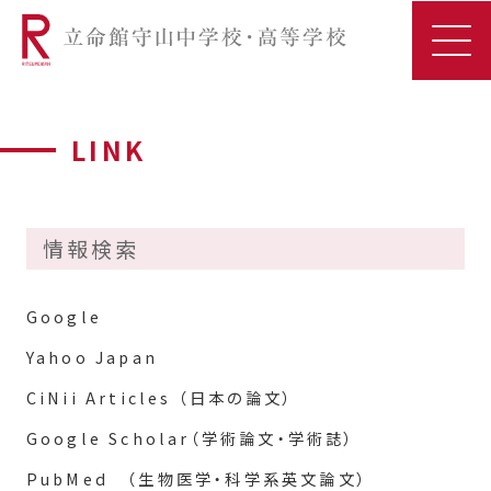
LINK
情報検索
Google
Yahoo Japan
CiNii Articles （日本の論文）
Google Scholar（学術論文・学術誌）
PubMed （生物医学・科学系英文論文）