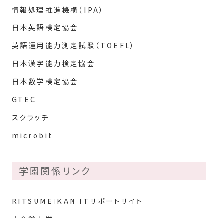
情報処理推進機構（IPA）
日本英語検定協会
英語運用能力測定試験（TOEFL）
日本漢字能力検定協会
日本数学検定協会
GTEC
スクラッチ
microbit
学園関係リンク
RITSUMEIKAN ITサポートサイト