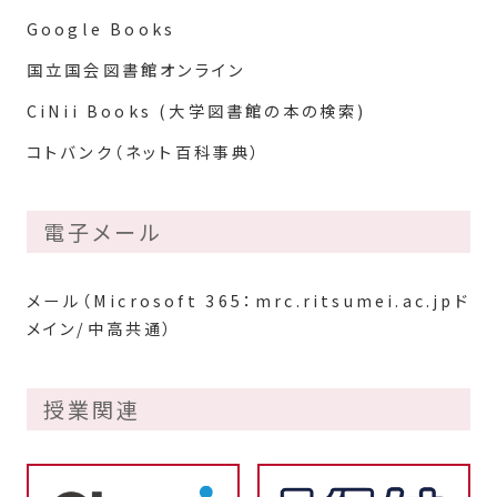
Google Books
国立国会図書館オンライン
CiNii Books (大学図書館の本の検索)
コトバンク（ネット百科事典）
電子メール
メール（Microsoft 365：mrc.ritsumei.ac.jpド
メイン/中高共通）
授業関連