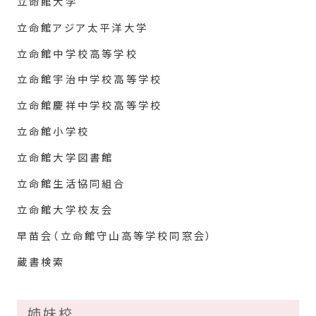
立命館大学
立命館アジア太平洋大学
立命館中学校高等学校
立命館宇治中学校高等学校
立命館慶祥中学校高等学校
立命館小学校
立命館大学図書館
立命館生活協同組合
立命館大学校友会
早苗会（立命館守山高等学校同窓会）
蔵書検索
姉妹校