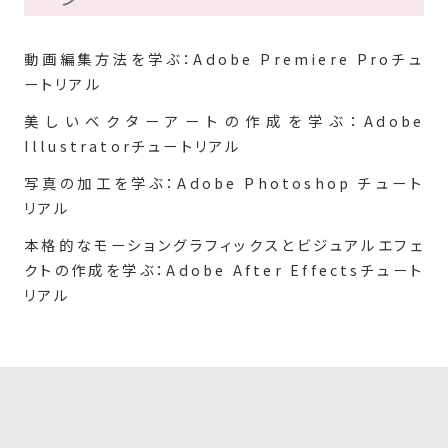
動画編集方法を学ぶ：Adobe Premiere Proチュ
ートリアル
美しいベクターアートの作成を学ぶ：Adobe
Illustratorチュートリアル
写真の加工を学ぶ：Adobe Photoshop チュート
リアル
本格的なモーショングラフィックスとビジュアルエフェ
クトの作成を学ぶ：Adobe After Effectsチュート
リアル