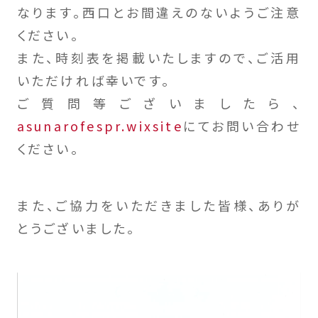
なります。西口とお間違えのないようご注意
ください。
また、時刻表を掲載いたしますので、ご活用
いただければ幸いです。
ご質問等ございましたら、
asunarofespr.wixsite
にてお問い合わせ
ください。
また、ご協力をいただきました皆様、ありが
とうございました。