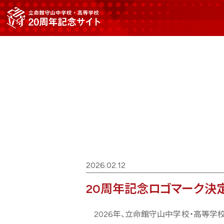
2026.02.12
20周年記念ロゴマーク決
2026年、立命館守山中学校・高等学校