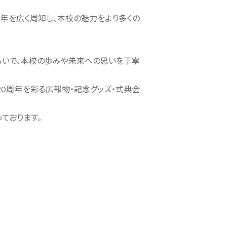
周年を広く周知し、本校の魅力をより多くの
ろいで、本校の歩みや未来への思いを丁寧
20周年を彩る広報物・記念グッズ・式典会
ております。