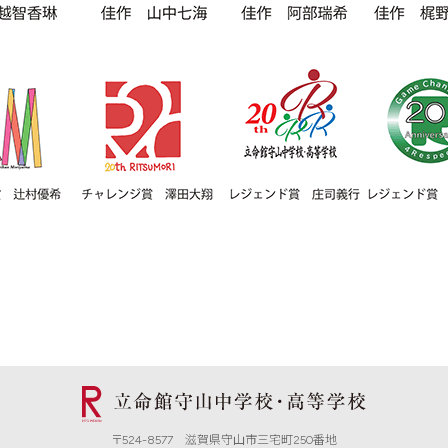
〒524-8577 滋賀県守山市三宅町250番地