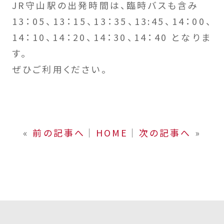
JR守山駅の出発時間は、臨時バスも含み
13：05、13：15、13：35、13:45、14：00、
14：10、14：20、14：30、14：40 となりま
す。
ぜひご利用ください。
«
前の記事へ
│
HOME
│
次の記事へ
»