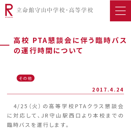
高校 PTA懇談会に伴う臨時バス
の運行時間について
その他
2017.4.24
4/25（火）の高等学校PTAクラス懇談会
に対応して、JR守山駅西口より本校までの
臨時バスを運行します。