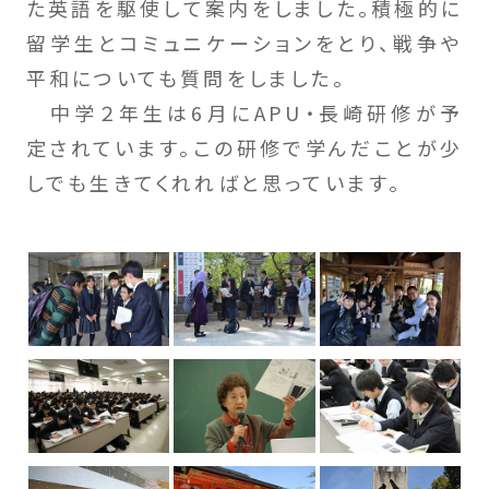
た英語を駆使して案内をしました。積極的に
留学生とコミュニケーションをとり、戦争や
平和についても質問をしました。
中学２年生は6月にAPU・長崎研修が予
定されています。この研修で学んだことが少
しでも生きてくれればと思っています。