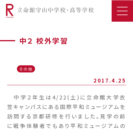
中２ 校外学習
その他
2017.4.25
中学２年生は4/22(土)に立命館大学衣
笠キャンパスにある国際平和ミュージアムを
訪問する京都研修を行いました。見学の前
に戦争体験者でもあり平和ミュージアムの