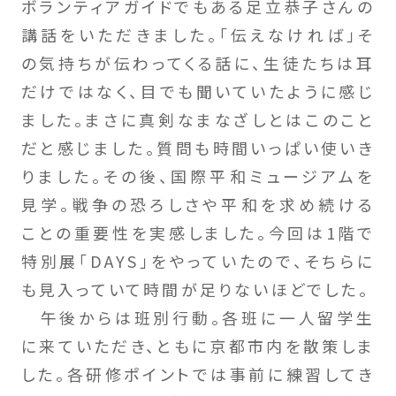
ボランティアガイドでもある足立恭子さんの
講話をいただきました。「伝えなければ」そ
の気持ちが伝わってくる話に、生徒たちは耳
だけではなく、目でも聞いていたように感じ
ました。まさに真剣なまなざしとはこのこと
だと感じました。質問も時間いっぱい使いき
りました。その後、国際平和ミュージアムを
見学。戦争の恐ろしさや平和を求め続ける
ことの重要性を実感しました。今回は1階で
特別展「DAYS」をやっていたので、そちらに
も見入っていて時間が足りないほどでした。
午後からは班別行動。各班に一人留学生
に来ていただき、ともに京都市内を散策しま
した。各研修ポイントでは事前に練習してき