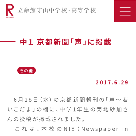
中１ 京都新聞「声」に掲載
その他
2017.6.29
6月28日（水）の京都新聞朝刊の「声～若
いこだま」の欄に、中学1年生の菊地紗加さ
んの投稿が掲載されました。
これは、本校のNIE（Newspaper in