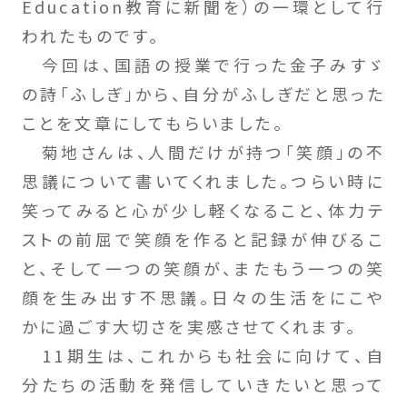
Education教育に新聞を）の一環として行
われたものです。
今回は、国語の授業で行った金子みすゞ
の詩「ふしぎ」から、自分がふしぎだと思った
ことを文章にしてもらいました。
菊地さんは、人間だけが持つ「笑顔」の不
思議について書いてくれました。つらい時に
笑ってみると心が少し軽くなること、体力テ
ストの前屈で笑顔を作ると記録が伸びるこ
と、そして一つの笑顔が、またもう一つの笑
顔を生み出す不思議。日々の生活をにこや
かに過ごす大切さを実感させてくれます。
11期生は、これからも社会に向けて、自
分たちの活動を発信していきたいと思って