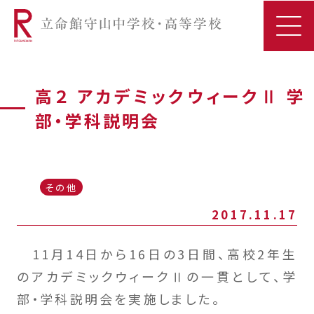
高２ アカデミックウィークⅡ 学
部・学科説明会
その他
2017.11.17
11月14日から16日の3日間、高校2年生
のアカデミックウィークⅡの一貫として、学
部・学科説明会を実施しました。