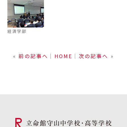
経済学部
«
前の記事へ
│
HOME
│
次の記事へ
»