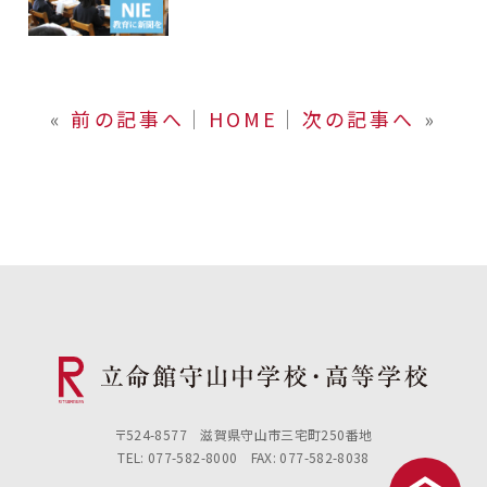
«
前の記事へ
│
HOME
│
次の記事へ
»
〒524-8577 滋賀県守山市三宅町250番地
TEL: 077-582-8000 FAX: 077-582-8038