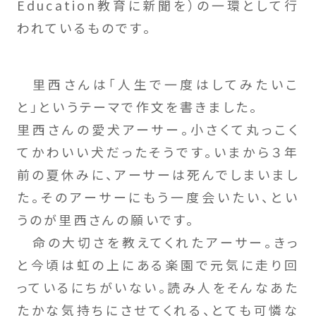
Education教育に新聞を）の一環として行
われているものです。
里西さんは「人生で一度はしてみたいこ
と」というテーマで作文を書きました。
里西さんの愛犬アーサー。小さくて丸っこく
てかわいい犬だったそうです。いまから３年
前の夏休みに、アーサーは死んでしまいまし
た。そのアーサーにもう一度会いたい、とい
うのが里西さんの願いです。
命の大切さを教えてくれたアーサー。きっ
と今頃は虹の上にある楽園で元気に走り回
っているにちがいない。読み人をそんなあた
たかな気持ちにさせてくれる、とても可憐な