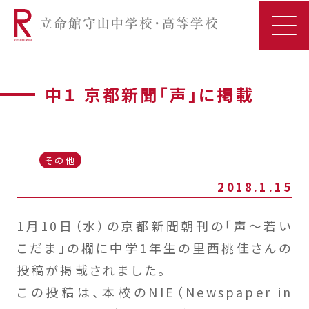
中１ 京都新聞「声」に掲載
その他
2018.1.15
1月10日（水）の京都新聞朝刊の「声～若い
こだま」の欄に中学1年生の里西桃佳さんの
投稿が掲載されました。
この投稿は、本校のNIE（Newspaper in