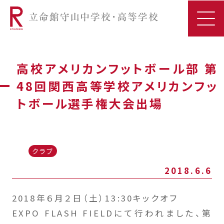
高校アメリカンフットボール部 第
48回関西高等学校アメリカンフッ
トボール選手権大会出場
クラブ
2018.6.6
2018年６月２日（土）13:30キックオフ
EXPO FLASH FIELDにて行われました、第