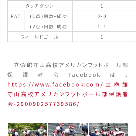
タッチダウン
1
PAT
(1点)回数-成功
0-0
(2点)回数-成功
1-1
フィールドゴール
1
立命館守山高校アメリカンフットボール部
保護者会Facebookは、
https://www.facebook.com/立命館
守山高校アメリカンフットボール部保護者
会-290090257739586/