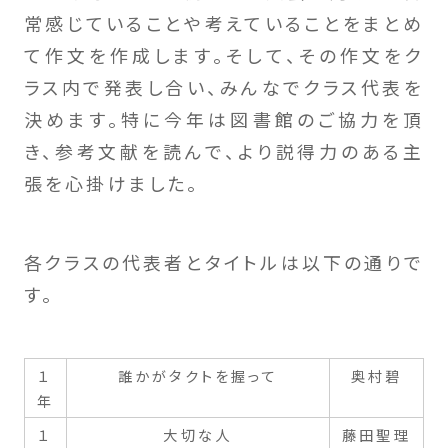
常感じていることや考えていることをまとめ
て作文を作成します。そして、その作文をク
ラス内で発表し合い、みんなでクラス代表を
決めます。特に今年は図書館のご協力を頂
き、参考文献を読んで、より説得力のある主
張を心掛けました。
各クラスの代表者とタイトルは以下の通りで
す。
１
誰かがタクトを握って
奥村碧
年
１
大切な人
藤田聖理