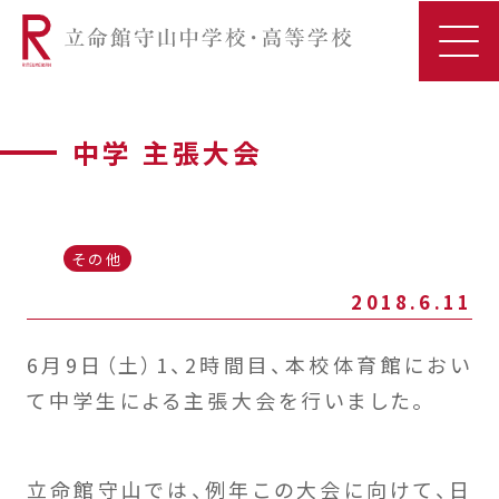
中学 主張大会
その他
2018.6.11
6月9日（土）1、2時間目、本校体育館におい
て中学生による主張大会を行いました。
立命館守山では、例年この大会に向けて、日