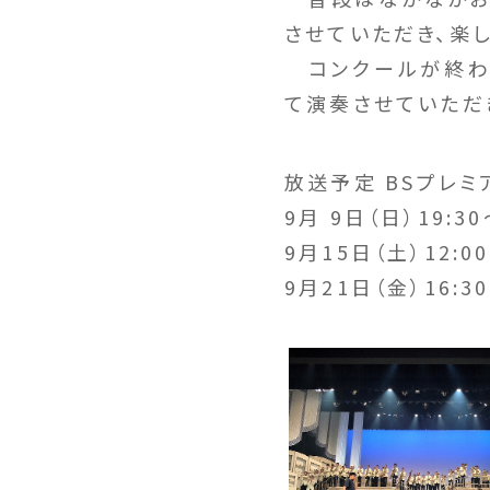
させていただき、楽
コンクールが終わ
て演奏させていただ
放送予定 BSプレミ
9月 9日（日）19:30
9月15日（土）12:00
9月21日（金）16:30