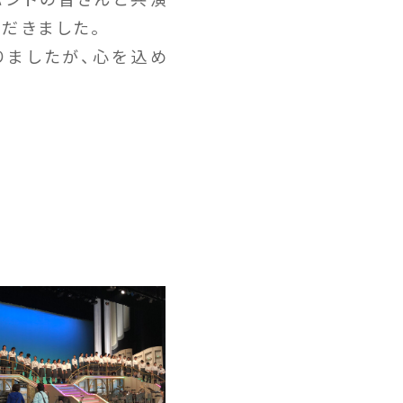
だきました。
ましたが、心を込め