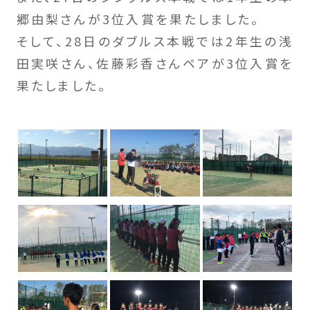
郷由梨さんが3位入賞を果たしました。
そして、28日のダブルス本戦では2年生の浅
田実咲さん、佐藤彩香さんペアが3位入賞を
果たしました。