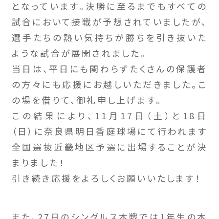
となっています。決勝に至るまでもすべての
試合において接戦が予想されていましたが、
選手たちの熱い気持ちが勝ちを引き抜いた
ような試合が展開されました。
当日は、平日にも関わらずたくさんの保護者
の方々にも応援にお越しいただきました。こ
の場を借りて、御礼申し上げます。
この結果により、11月17日（土）と18日
（日）に奈良県明日香庭球場にて行われます
全国選抜近畿地区予選に出場することが決
まりました！
引き続き応援をよろしくお願いいたします！
また、27日のシングルス本戦では1年生の本