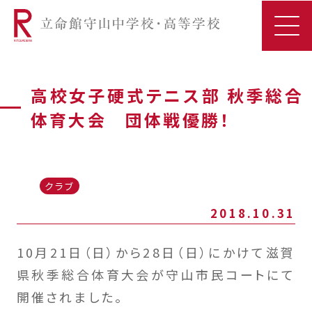
高校女子硬式テニス部 秋季総合
体育大会 団体戦優勝！
クラブ
2018.10.31
10月21日（日）から28日（日）にかけて滋賀
県秋季総合体育大会が守山市民コートにて
開催されました。