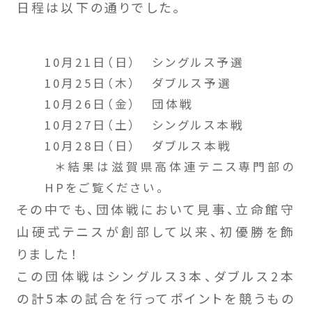
日程は以下の通りでした。
10月21日（日） シングルス予選
10月25日（木） ダブルス予選
10月26日（金） 団体戦
10月27日（土） シングルス本戦
10月28日（日） ダブルス本戦
＊結果は滋賀県高体連テニス専門部の
HPをご覧ください。
その中でも、団体戦において見事、立命館守
山硬式テニスが創部して以来、初優勝を飾
りました！
この団体戦はシングルス3本、ダブルス2本
の計5本の試合を行ってポイントを競うもの