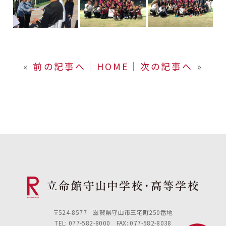
«
前の記事へ
│
HOME
│
次の記事へ
»
〒524-8577 滋賀県守山市三宅町250番地
TEL: 077-582-8000 FAX: 077-582-8038