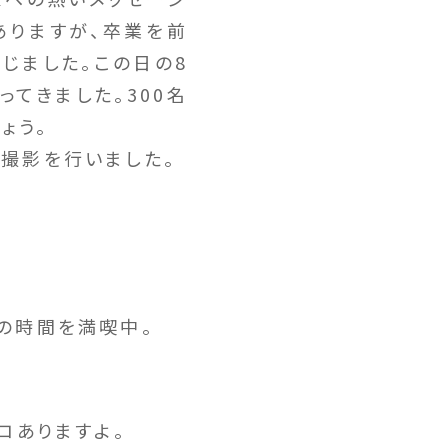
ありますが、卒業を前
じました。この日の8
ってきました。300名
ょう。
撮影を行いました。
の時間を満喫中。
ロありますよ。