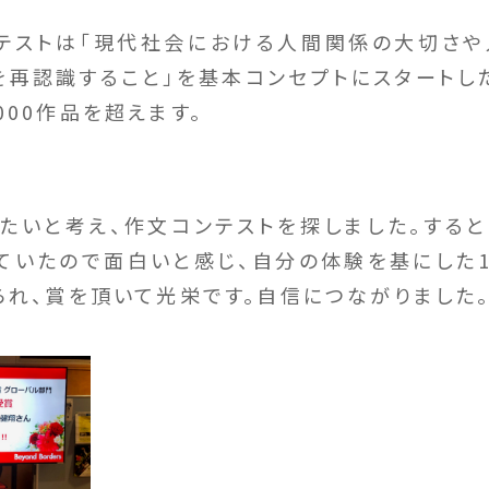
テストは「現代社会における人間関係の大切さや
を再認識すること」を基本コンセプトにスタートし
00作品を超えます。
たいと考え、作文コンテストを探しました。すると
ていたので面白いと感じ、自分の体験を基にした1
られ、賞を頂いて光栄です。自信につながりました