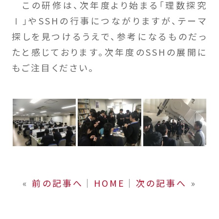
この研修は、次年度より始まる「理数探究
Ⅰ」やSSHの行事につながりますが、テーマ
探しを見つけるうえで、参考になるものだっ
たと感じております。次年度のSSHの展開に
もご注目ください。
«
前の記事へ
│
HOME
│
次の記事へ
»