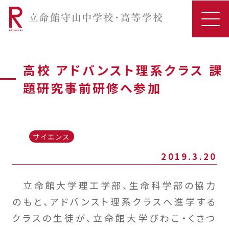
高校 アドバンスト理系クラス 課
題研究事前研修へ参加
サイエンス
2019.3.20
立命館大学理工学部、生命科学部の協力
のもと、アドバンスト理系クラスへ進学する
クラスの生徒が、立命館大学びわこ・くさつ