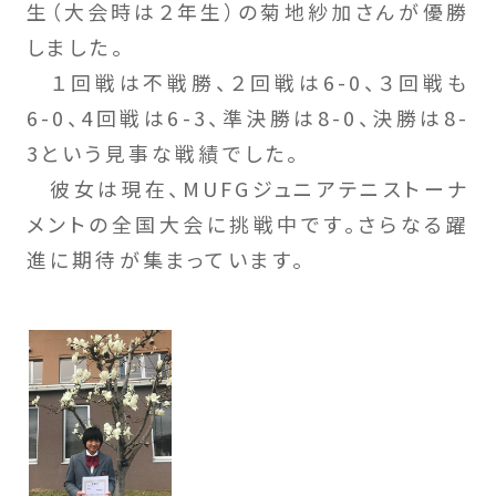
生（大会時は２年生）の菊地紗加さんが優勝
しました。
１回戦は不戦勝、２回戦は6-0、３回戦も
6-0、4回戦は6-3、準決勝は8-0、決勝は8-
3という見事な戦績でした。
彼女は現在、MUFGジュニアテニストーナ
メントの全国大会に挑戦中です。さらなる躍
進に期待が集まっています。