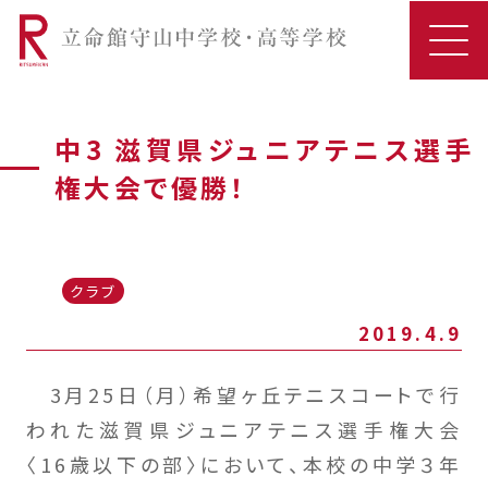
中3 滋賀県ジュニアテニス選手
権大会で優勝！
クラブ
2019.4.9
3月25日（月）希望ヶ丘テニスコートで行
われた滋賀県ジュニアテニス選手権大会
〈16歳以下の部〉において、本校の中学３年