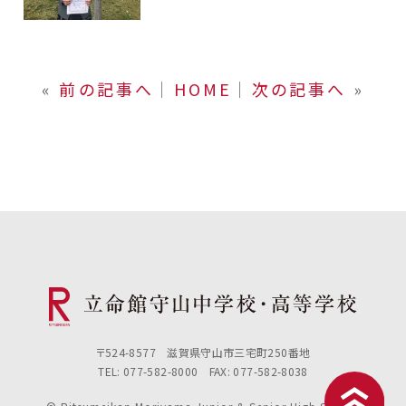
«
前の記事へ
│
HOME
│
次の記事へ
»
〒524-8577 滋賀県守山市三宅町250番地
TEL: 077-582-8000 FAX: 077-582-8038