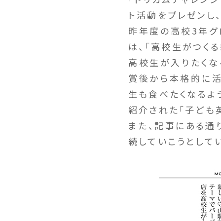
ト活動をプレゼンし
昨年度の高校3年グ
は、「高校生がつく
高校生が入りたくな
賞後から本格的に活
生も食べたくなるよ
紹介された「子ども
また、記事にある通
続していこうとして