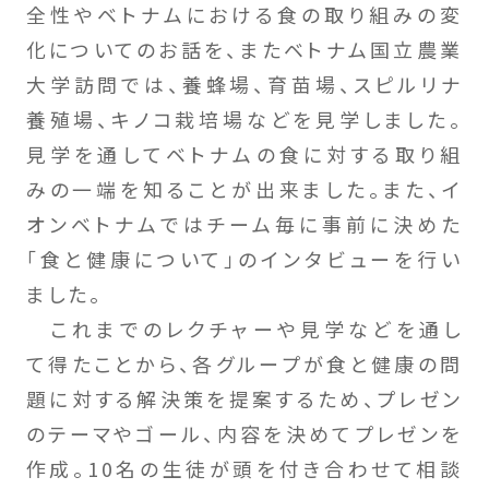
全性やベトナムにおける食の取り組みの変
化についてのお話を、またベトナム国立農業
大学訪問では、養蜂場、育苗場、スピルリナ
養殖場、キノコ栽培場などを見学しました。
見学を通してベトナムの食に対する取り組
みの一端を知ることが出来ました。また、イ
オンベトナムではチーム毎に事前に決めた
「食と健康について」のインタビューを行い
ました。
これまでのレクチャーや見学などを通し
て得たことから、各グループが食と健康の問
題に対する解決策を提案するため、プレゼン
のテーマやゴール、内容を決めてプレゼンを
作成。10名の生徒が頭を付き合わせて相談