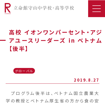
高校 イオンワンパーセント・アジ
アユースリーダーズ in ベトナム
【後半】
グローバル
2019.8.27
プログラム後半は、ベトナム国立農業大
学の教授とベトナム厚生省の方から食の安