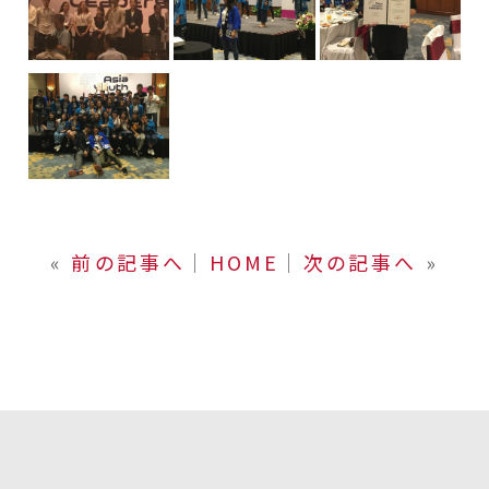
«
前の記事へ
│
HOME
│
次の記事へ
»