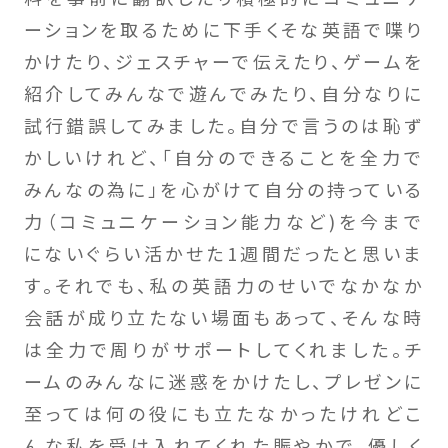
ーションを取るために下手くそな英語で喋り
かけたり、ジェスチャーで伝えたり、ゲームを
紹介してみんなで遊んでみたり、自分なりに
試行錯誤してみました。自分で言うのは恥ず
かしいけれど、「自分のできることを全力で
みんなの為に」を心がけて自分の持っている
力（コミュニケーション能力など)を今まで
にないぐらい活かせた1週間だったと思いま
す。それでも、私の英語力のせいでなかなか
会話が成り立たない場面もあって、そんな時
は全力で周りがサポートしてくれました。チ
ームのみんなに迷惑をかけたし、プレゼンに
至っては何の役にも立たなかったけれどこ
んな私を受け入れてくれた賑やかで、優しく