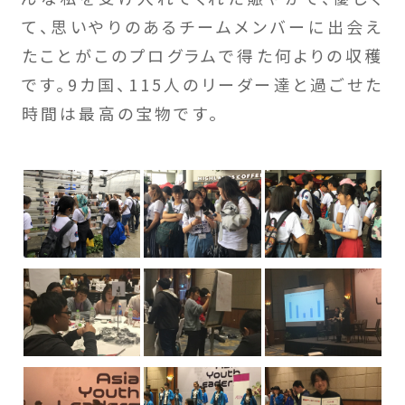
て、思いやりのあるチームメンバーに出会え
たことがこのプログラムで得た何よりの収穫
です。9カ国、115人のリーダー達と過ごせた
時間は最高の宝物です。