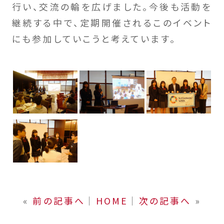
行い、交流の輪を広げました。今後も活動を
継続する中で、定期開催されるこのイベント
にも参加していこうと考えています。
«
前の記事へ
│
HOME
│
次の記事へ
»