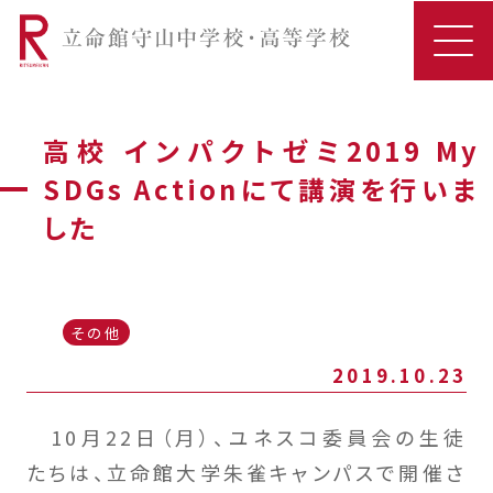
高校 インパクトゼミ2019 My
SDGs Actionにて講演を行いま
した
その他
2019.10.23
10月22日（月）、ユネスコ委員会の生徒
たちは、立命館大学朱雀キャンパスで開催さ