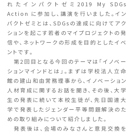
れたインパクトゼミ2019 My SDGs
Action に参加し、講演を行いました。イン
パクトゼミとは、SDGsの達成に向けてアク
ションを起こす若者のマイプロジェクトの発
信や、ネットワークの形成を目的としたイベ
ントです。
第2回目となる今回のテーマは「イノベー
ションマインドとは」。まずは学校法人立命
館の建山和由常務理事から、イノベーション
人材育成に関するお話を聞き、その後、大学
生の発表に続いて本校生徒が、先日国連大
学で発表したジェンダー平等問題解決のた
めの取り組みについて紹介しました。
発表後は、会場のみなさんと意見交換を