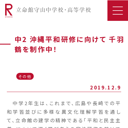
中2 沖縄平和研修に向けて 千羽
鶴を制作中！
その他
2019.12.9
中学2年生は、これまで、広島や長崎での平
和学習並びに多様な異文化理解学習を通し
て、立命館の建学の精神である「平和と民主主