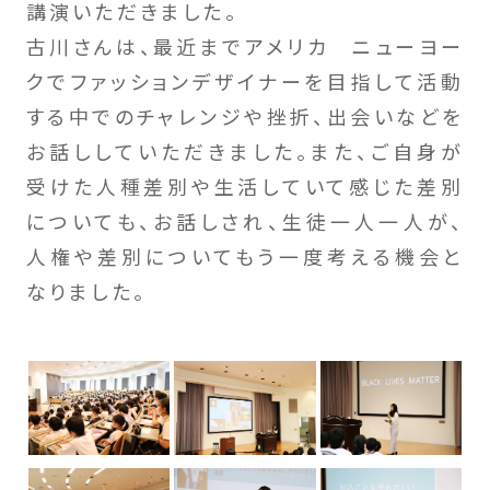
講演いただきました。
古川さんは、最近までアメリカ ニューヨー
クでファッションデザイナーを目指して活動
する中でのチャレンジや挫折、出会いなどを
お話ししていただきました。また、ご自身が
受けた人種差別や生活していて感じた差別
についても、お話しされ、生徒一人一人が、
人権や差別についてもう一度考える機会と
なりました。