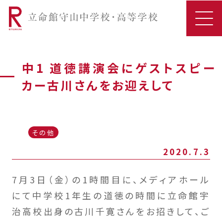
中1 道徳講演会にゲストスピー
カー古川さんをお迎えして
その他
2020.7.3
7月3日（金）の1時間目に、メディアホール
にて中学校1年生の道徳の時間に立命館宇
治高校出身の古川千寛さんをお招きして、ご