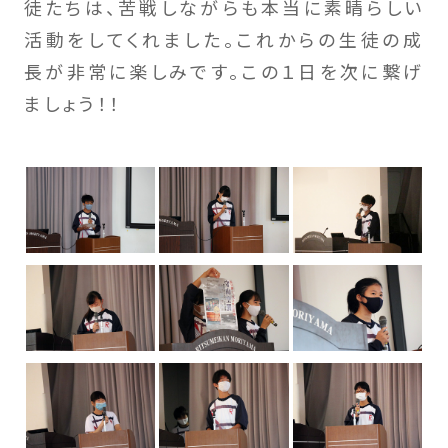
徒たちは、苦戦しながらも本当に素晴らしい
活動をしてくれました。これからの生徒の成
長が非常に楽しみです。この１日を次に繋げ
ましょう！！