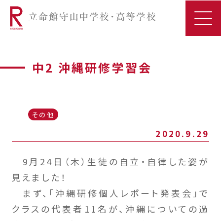
中2 沖縄研修学習会
その他
2020.9.29
9月24日（木）生徒の自立・自律した姿が
見えました！
まず、「沖縄研修個人レポート発表会」で
クラスの代表者11名が、沖縄についての過