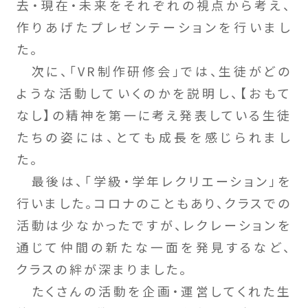
去・現在・未来をそれぞれの視点から考え、
作りあげたプレゼンテーションを行いまし
た。
次に、「VR制作研修会」では、生徒がどの
ような活動していくのかを説明し、【おもて
なし】の精神を第一に考え発表している生徒
たちの姿には、とても成長を感じられまし
た。
最後は、「学級・学年レクリエーション」を
行いました。コロナのこともあり、クラスでの
活動は少なかったですが、レクレーションを
通じて仲間の新たな一面を発見するなど、
クラスの絆が深まりました。
たくさんの活動を企画・運営してくれた生