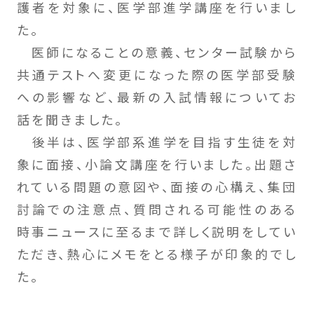
護者を対象に、医学部進学講座を行いまし
た。
医師になることの意義、センター試験から
共通テストへ変更になった際の医学部受験
への影響など、最新の入試情報についてお
話を聞きました。
後半は、医学部系進学を目指す生徒を対
象に面接、小論文講座を行いました。出題さ
れている問題の意図や、面接の心構え、集団
討論での注意点、質問される可能性のある
時事ニュースに至るまで詳しく説明をしてい
ただき、熱心にメモをとる様子が印象的でし
た。