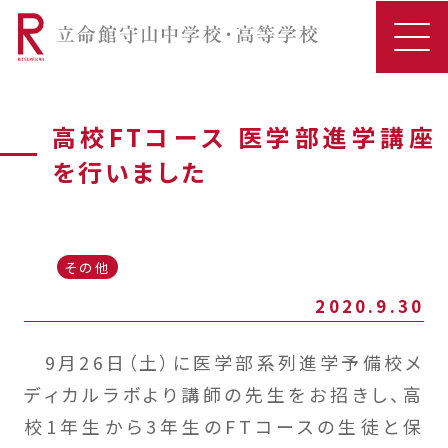
高校FTコース 医学部進学講座
を行いました
その他
2020.9.30
9月26日（土）に医学部系列進学予備校メ
ディカルラボより講師の先生をお招きし、高
校1年生から3年生のFTコースの生徒と保