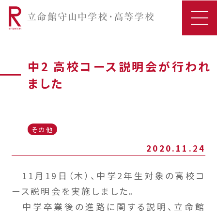
中2 高校コース説明会が行われ
ました
その他
2020.11.24
11月19日（木）、中学2年生対象の高校コ
ース説明会を実施しました。
中学卒業後の進路に関する説明、立命館