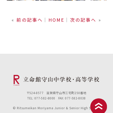
«
前の記事へ
│
HOME
│
次の記事へ
»
〒524-8577 滋賀県守山市三宅町250番地
TEL: 077-582-8000 FAX: 077-582-8038
© Ritsumeikan Moriyama Junior & Senior High School