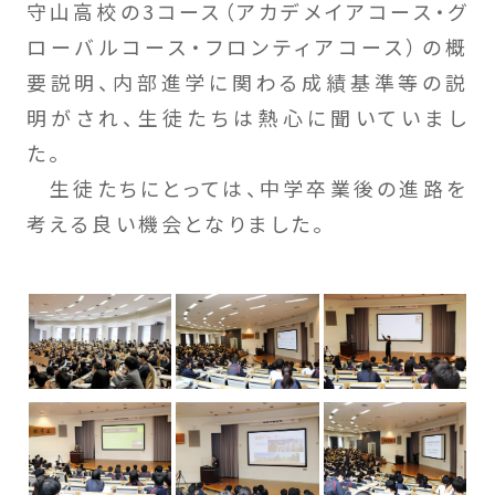
守山高校の3コース（アカデメイアコース・グ
ローバルコース・フロンティアコース）の概
要説明、内部進学に関わる成績基準等の説
明がされ、生徒たちは熱心に聞いていまし
た。
生徒たちにとっては、中学卒業後の進路を
考える良い機会となりました。