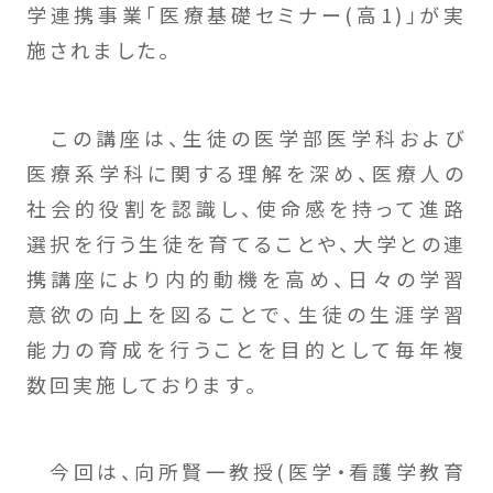
学連携事業「医療基礎セミナー(高1)」が実
施されました。
この講座は、生徒の医学部医学科および
医療系学科に関する理解を深め、医療人の
社会的役割を認識し、使命感を持って進路
選択を行う生徒を育てることや、大学との連
携講座により内的動機を高め、日々の学習
意欲の向上を図ることで、生徒の生涯学習
能力の育成を行うことを目的として毎年複
数回実施しております。
今回は、向所賢一教授(医学・看護学教育