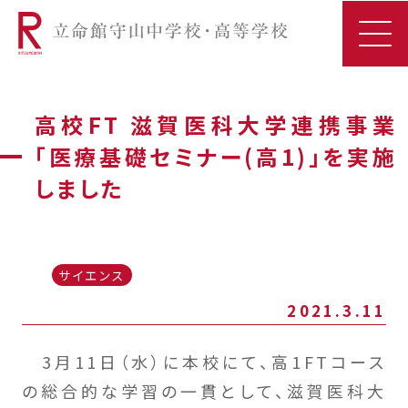
高校FT 滋賀医科大学連携事業
「医療基礎セミナー(高1)」を実施
しました
サイエンス
2021.3.11
3月11日（水）に本校にて、高1FTコース
の総合的な学習の一貫として、滋賀医科大