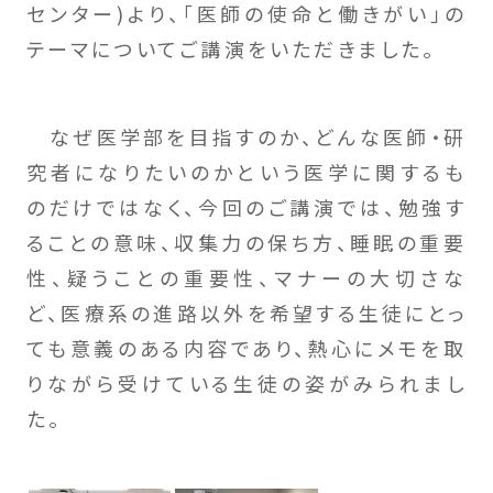
センター)より、「医師の使命と働きがい」の
テーマについてご講演をいただきました。
なぜ医学部を目指すのか、どんな医師・研
究者になりたいのかという医学に関するも
のだけではなく、今回のご講演では、勉強す
ることの意味、収集力の保ち方、睡眠の重要
性、疑うことの重要性、マナーの大切さな
ど、医療系の進路以外を希望する生徒にとっ
ても意義のある内容であり、熱心にメモを取
りながら受けている生徒の姿がみられまし
た。