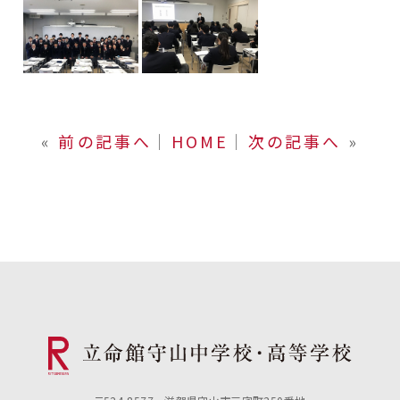
«
前の記事へ
│
HOME
│
次の記事へ
»